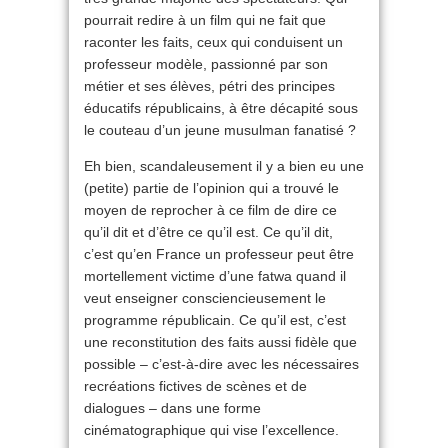
pourrait redire à un film qui ne fait que
raconter les faits, ceux qui conduisent un
professeur modèle, passionné par son
métier et ses élèves, pétri des principes
éducatifs républicains, à être décapité sous
le couteau d’un jeune musulman fanatisé ?
Eh bien, scandaleusement il y a bien eu une
(petite) partie de l’opinion qui a trouvé le
moyen de reprocher à ce film de dire ce
qu’il dit et d’être ce qu’il est. Ce qu’il dit,
c’est qu’en France un professeur peut être
mortellement victime d’une fatwa quand il
veut enseigner consciencieusement le
programme républicain. Ce qu’il est, c’est
une reconstitution des faits aussi fidèle que
possible – c’est-à-dire avec les nécessaires
recréations fictives de scènes et de
dialogues – dans une forme
cinématographique qui vise l’excellence.