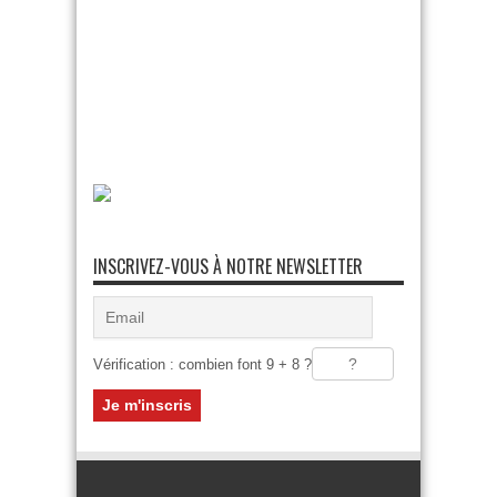
INSCRIVEZ-VOUS À NOTRE NEWSLETTER
Vérification : combien font 9 + 8 ?