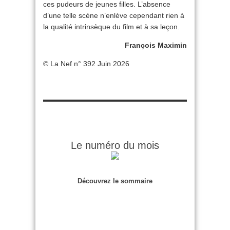
ces pudeurs de jeunes filles. L’absence
d’une telle scène n’enlève cependant rien à
la qualité intrinsèque du film et à sa leçon.
François Maximin
© La Nef n° 392 Juin 2026
Le numéro du mois
Découvrez le sommaire