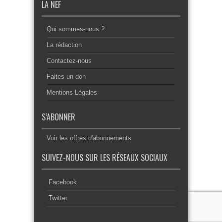
LA NEF
Qui sommes-nous ?
La rédaction
Contactez-nous
Faites un don
Mentions Légales
S’ABONNER
Voir les offres d'abonnements
SUIVEZ-NOUS SUR LES RÉSEAUX SOCIAUX
Facebook
Twitter