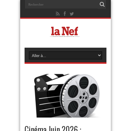
Cinéma Juin 2026 :