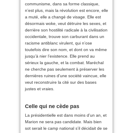
communisme, dans sa forme classique,
n’est plus, mais la révolution est encore, elle
a muté, elle a changé de visage. Elle est
désormais woke, veut détruire les sexes, et
derrière son hostilité radicale à la civilisation
occidentale, trouve son carburant dans un
racisme antiblanc virulent, qui n’ose
toutefois dire son nom, et dont on va même
jusqu’à nier l’existence. Elle prend au
sérieux la gauche, et la combat. Maréchal
ne cherche pas seulement à préserver les
dernières ruines d’une société vaincue, elle
veut reconstruire la cité sur des bases
justes et vraies.
Celle qui ne cède pas
La présidentielle est dans moins d’un an, et
Marion ne sera pas candidate. Mais bien
sot serait le camp national s’il décidait de se