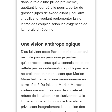
dans le rôle d’une prude pré-mémé,
guettant le jour où elle pourra porter de
grosses jupes de tweed allant jusqu’aux
chevilles, et voulant réglementer la vie
intime des couples selon les exigences de
la morale chrétienne.
Une vision anthropologique
D’où lui vient cette fâcheuse réputation qui
ne colle pas au personnage paillard
qu’apprécient ceux qui la connaissent et ne
reflète pas ses interventions publiques – je
ne crois rien trahir en disant que Marion
Maréchal n’a rien d’une sermonneuse en
serre-tête ? Du fait que Marion Maréchal
s’intéresse aux questions de société et
refuse de les aborder exclusivement à la
lumière d’une anthropologie libérale, en
privatisant intégralement la question des