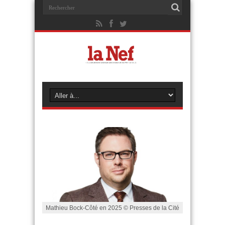
Mathieu Bock-Côté en 2025 © Presses de la Cité