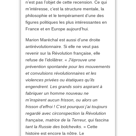
n’est pas l’objet de cette recension. Ce qui
m’intéresse, c’est la structure mentale, la
philosophie et le tempérament d’une des
figures politiques les plus intéressantes en
France et en Europe aujourd’hui.
Marion Maréchal est aussi d’une droite
antirévolutionnaire. Si elle ne veut pas
revenir sur la Révolution française, elle
refuse de l’idolâtrer. «
J’éprouve une
prévention spontanée pour les mouvements
et convulsions révolutionnaires et les
violences privées ou étatiques qu’ils
engendrent. Les grands soirs aspirant à
fabriquer un homme nouveau ne
m’inspirent aucun frisson, ou alors un
frisson d’effroi ! C’est pourquoi j’ai toujours
regardé avec circonspection la Révolution
française, matrice de la Terreur, qui fascina
tant la Russie des bolcheviks
. » Cette
histoire est encore la nôtre. Le