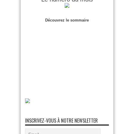
Découvrez le sommaire
INSCRIVEZ-VOUS À NOTRE NEWSLETTER