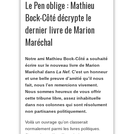
Le Pen oblige : Mathieu
Bock-Côté décrypte le
dernier livre de Marion
Maréchal
Notre ami Mathieu Bock-Côté a souhaité
écrire sur le nouveau livre de Marion
Maréchal dans
La Nef.
C’est un honneur
et une belle preuve d’amitié qu’il nous
fait, nous l’en remercions vivement.
Nous sommes heureux de vous offrir
cette tribune libre, assez inhabituelle
dans nos colonnes qui sont résolument
non partisanes politiquement.
Voilà un ouvrage qu’on classerait
normalement parmi les livres politiques.