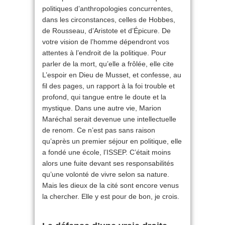
politiques d’anthropologies concurrentes,
dans les circonstances, celles de Hobbes,
de Rousseau, d’Aristote et d’Épicure. De
votre vision de l’homme dépendront vos
attentes à l’endroit de la politique. Pour
parler de la mort, qu’elle a frôlée, elle cite
L’espoir en Dieu de Musset, et confesse, au
fil des pages, un rapport à la foi trouble et
profond, qui tangue entre le doute et la
mystique. Dans une autre vie, Marion
Maréchal serait devenue une intellectuelle
de renom. Ce n’est pas sans raison
qu’après un premier séjour en politique, elle
a fondé une école, l’ISSEP. C’était moins
alors une fuite devant ses responsabilités
qu’une volonté de vivre selon sa nature.
Mais les dieux de la cité sont encore venus
la chercher. Elle y est pour de bon, je crois.