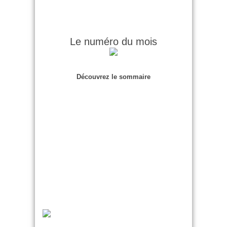
Le numéro du mois
Découvrez le sommaire