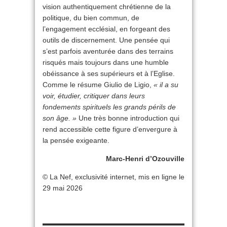
vision authentiquement chrétienne de la
politique, du bien commun, de
l’engagement ecclésial, en forgeant des
outils de discernement. Une pensée qui
s’est parfois aventurée dans des terrains
risqués mais toujours dans une humble
obéissance à ses supérieurs et à l’Eglise.
Comme le résume Giulio de Ligio,
« il a su
voir, étudier, critiquer dans leurs
fondements spirituels les grands périls de
son âge. »
Une très bonne introduction qui
rend accessible cette figure d’envergure à
la pensée exigeante.
Marc-Henri d’Ozouville
© La Nef, exclusivité internet, mis en ligne le
29 mai 2026