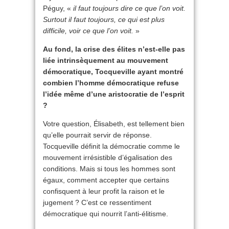
Péguy, «
il faut toujours dire ce que l’on voit.
Surtout il faut toujours, ce qui est plus
difficile, voir ce que l’on voit.
»
Au fond, la crise des élites n’est-elle pas
liée intrinsèquement au mouvement
démocratique, Tocqueville ayant montré
combien l’homme démocratique refuse
l’idée même d’une aristocratie de l’esprit
?
Votre question, Élisabeth, est tellement bien
qu’elle pourrait servir de réponse.
Tocqueville définit la démocratie comme le
mouvement irrésistible d’égalisation des
conditions. Mais si tous les hommes sont
égaux, comment accepter que certains
confisquent à leur profit la raison et le
jugement ? C’est ce ressentiment
démocratique qui nourrit l’anti-élitisme.