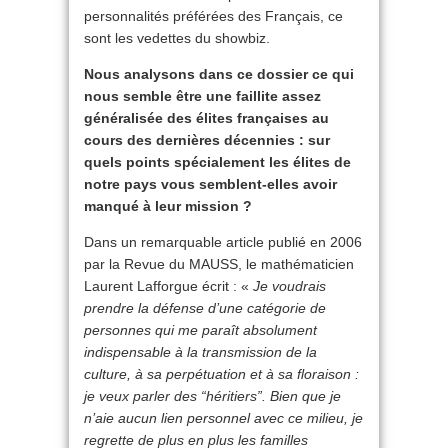
personnalités préférées des Français, ce
sont les vedettes du showbiz.
Nous analysons dans ce dossier ce qui
nous semble être une faillite assez
généralisée des élites françaises au
cours des dernières décennies : sur
quels points spécialement les élites de
notre pays vous semblent-elles avoir
manqué à leur mission ?
Dans un remarquable article publié en 2006
par la Revue du MAUSS, le mathématicien
Laurent Lafforgue écrit : «
Je voudrais
prendre la défense d’une catégorie de
personnes qui me paraît absolument
indispensable à la transmission de la
culture, à sa perpétuation et à sa floraison :
je veux parler des “héritiers”. Bien que je
n’aie aucun lien personnel avec ce milieu, je
regrette de plus en plus les familles