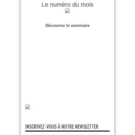
Le numéro du mois
Découvrez le sommaire
INSCRIVEZ-VOUS À NOTRE NEWSLETTER