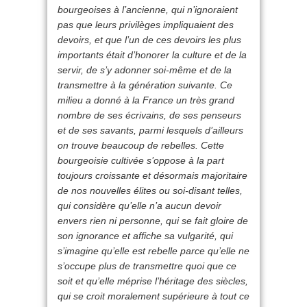
bourgeoises à l’ancienne, qui n’ignoraient
pas que leurs privilèges impliquaient des
devoirs, et que l’un de ces devoirs les plus
importants était d’honorer la culture et de la
servir, de s’y adonner soi-même et de la
transmettre à la génération suivante. Ce
milieu a donné à la France un très grand
nombre de ses écrivains, de ses penseurs
et de ses savants, parmi lesquels d’ailleurs
on trouve beaucoup de rebelles. Cette
bourgeoisie cultivée s’oppose à la part
toujours croissante et désormais majoritaire
de nos nouvelles élites ou soi-disant telles,
qui considère qu’elle n’a aucun devoir
envers rien ni personne, qui se fait gloire de
son ignorance et affiche sa vulgarité, qui
s’imagine qu’elle est rebelle parce qu’elle ne
s’occupe plus de transmettre quoi que ce
soit et qu’elle méprise l’héritage des siècles,
qui se croit moralement supérieure à tout ce