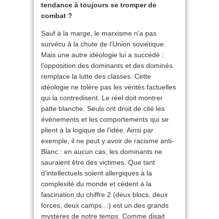
tendance à toujours se tromper de
combat ?
Sauf à la marge, le marxisme n’a pas
survécu à la chute de l’Union soviétique.
Mais une autre idéologie lui a succédé :
l’opposition des dominants et des dominés
remplace la lutte des classes. Cette
idéologie ne tolère pas les vérités factuelles
qui la contredisent. Le réel doit montrer
patte blanche. Seuls ont droit de cité les
événements et les comportements qui se
plient à la logique de l’idée. Ainsi par
exemple, il ne peut y avoir de racisme anti-
Blanc : en aucun cas, les dominants ne
sauraient être des victimes. Que tant
d’intellectuels soient allergiques à la
complexité du monde et cèdent à la
fascination du chiffre 2 (deux blocs, deux
forces, deux camps…) est un des grands
mystères de notre temps. Comme disait