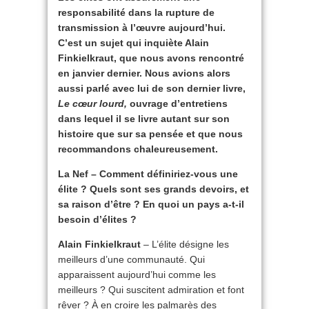
responsabilité dans la rupture de
transmission à l’œuvre aujourd’hui.
C’est un sujet qui inquiète Alain
Finkielkraut, que nous avons rencontré
en janvier dernier. Nous avions alors
aussi parlé
avec lui de son dernier livre,
Le cœur lourd,
ouvrage d’entretiens
dans lequel il se livre autant sur son
histoire que sur sa pensée et que nous
recommandons chaleureusement.
La Nef – Comment définiriez-vous une
élite ? Quels sont ses grands devoirs, et
sa raison d’être ? En quoi un pays a-t-il
besoin d’élites ?
Alain Finkielkraut
– L’élite désigne les
meilleurs d’une communauté. Qui
apparaissent aujourd’hui comme les
meilleurs ? Qui suscitent admiration et font
rêver ? À en croire les palmarès des