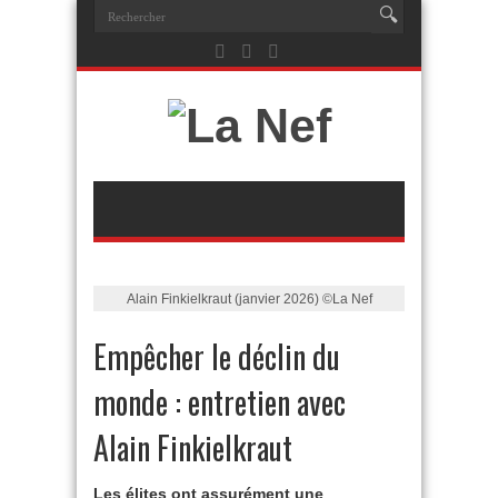
Alain Finkielkraut (janvier 2026) ©La Nef
Empêcher le déclin du
monde : entretien avec
Alain Finkielkraut
Les élites ont assurément une