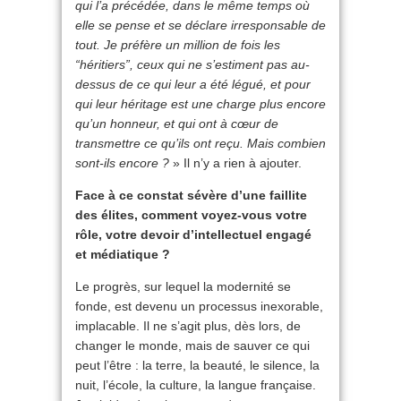
qui l’a précédée, dans le même temps où
elle se pense et se déclare irresponsable de
tout. Je préfère un million de fois les
“héritiers”, ceux qui ne s’estiment pas au-
dessus de ce qui leur a été légué, et pour
qui leur héritage est une charge plus encore
qu’un honneur, et qui ont à cœur de
transmettre ce qu’ils ont reçu. Mais combien
sont-ils encore ?
» Il n’y a rien à ajouter.
Face à ce constat sévère d’une faillite
des élites, comment voyez-vous votre
rôle, votre devoir d’intellectuel engagé
et médiatique ?
Le progrès, sur lequel la modernité se
fonde, est devenu un processus inexorable,
implacable. Il ne s’agit plus, dès lors, de
changer le monde, mais de sauver ce qui
peut l’être : la terre, la beauté, le silence, la
nuit, l’école, la culture, la langue française.