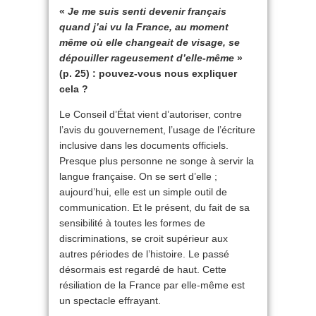
«
Je me suis senti devenir français
quand j’ai vu la France, au moment
même où elle changeait de visage, se
dépouiller rageusement d’elle-même
»
(p. 25) : pouvez-vous nous expliquer
cela ?
Le Conseil d’État vient d’autoriser, contre
l’avis du gouvernement, l’usage de l’écriture
inclusive dans les documents officiels.
Presque plus personne ne songe à servir la
langue française. On se sert d’elle ;
aujourd’hui, elle est un simple outil de
communication. Et le présent, du fait de sa
sensibilité à toutes les formes de
discriminations, se croit supérieur aux
autres périodes de l’histoire. Le passé
désormais est regardé de haut. Cette
résiliation de la France par elle-même est
un spectacle effrayant.