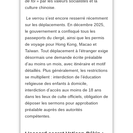
de foi
» par les valeurs socialistes et la
culture chinoise.
Le verrou s’est encore resserré récemment
sur les déplacements. En décembre 2025,
le gouvernement a confisqué tous les
passeports du clergé, ainsi que les permis
de voyage pour Hong Kong, Macao et
Taïwan. Tout déplacement à l’étranger exige
désormais une demande écrite préalable
d’au moins un mois, avec itinéraire et motif
détaillés. Plus généralement, les restrictions
se multiplient : interdiction de l’éducation
religieuse des enfants à domicile,
interdiction d’accès aux moins de 18 ans
dans les lieux de culte officiels, obligation de
déposer les sermons pour approbation
préalable auprès des autorités
compétentes.