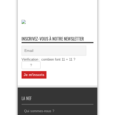
INSCRIVEZ-VOUS À NOTRE NEWSLETTER
Vérification : combien font 11 + 11 ?
LA NEF
Qui sommes-nous ?