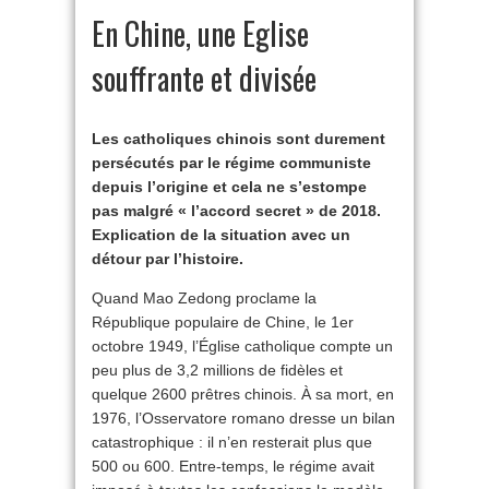
En Chine, une Eglise
souffrante et divisée
Les catholiques chinois sont durement
persécutés par le régime communiste
depuis l’origine et cela ne s’estompe
pas malgré « l’accord secret » de 2018.
Explication de la situation avec un
détour par l’histoire.
Quand Mao Zedong proclame la
République populaire de Chine, le 1er
octobre 1949, l’Église catholique compte un
peu plus de 3,2 millions de fidèles et
quelque 2600 prêtres chinois. À sa mort, en
1976, l’Osservatore romano dresse un bilan
catastrophique : il n’en resterait plus que
500 ou 600. Entre-temps, le régime avait