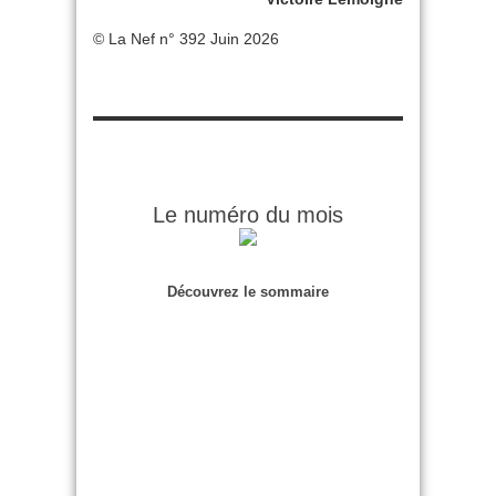
© La Nef n° 392 Juin 2026
Le numéro du mois
Découvrez le sommaire