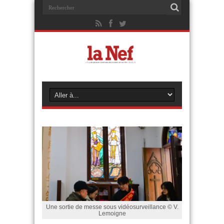
Une sortie de messe sous vidéosurveillance © V.
Lemoigne