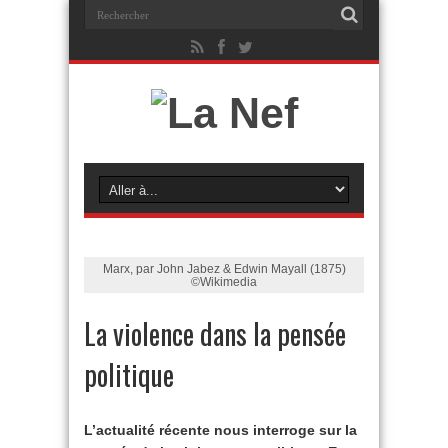
Marx, par John Jabez & Edwin Mayall (1875)
©Wikimedia
La violence dans la pensée
politique
L’actualité récente nous interroge sur la