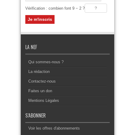
Vérification : combien font 9 − 2 ?
LA NEF
Qui sommes-nous ?
La rédaction
Contactez-nous
Faites un don
Mentions Légales
S’ABONNER
Voir les offres d'abonnements