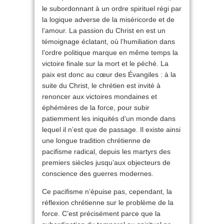
le subordonnant à un ordre spirituel régi par
la logique adverse de la miséricorde et de
l’amour. La passion du Christ en est un
témoignage éclatant, où l’humiliation dans
l’ordre politique marque en même temps la
victoire finale sur la mort et le péché. La
paix est donc au cœur des Évangiles : à la
suite du Christ, le chrétien est invité à
renoncer aux victoires mondaines et
éphémères de la force, pour subir
patiemment les iniquités d’un monde dans
lequel il n’est que de passage. Il existe ainsi
une longue tradition chrétienne de
pacifisme radical, depuis les martyrs des
premiers siècles jusqu’aux objecteurs de
conscience des guerres modernes.
Ce pacifisme n’épuise pas, cependant, la
réflexion chrétienne sur le problème de la
force. C’est précisément parce que la