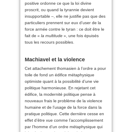
positive ordonne ce que la loi divine
proscrit, ou quand la tyrannie devient
insupportable –, elle ne justifie pas que des
particuliers prennent sur eux d’user de la
force armée contre le tyran : ce doit être le
fait de «
la multitude
», une fois épuisés
tous les recours possibles.
Machiavel et la violence
Cet attachement thomasien à l’ordre a pour
toile de fond un édifice métaphysique
optimiste quant à la possibilité d’une vie
politique harmonieuse. En rejetant cet
édifice, la modernité politique pense à
nouveaux frais le problème de la violence
humaine et de l’usage de la force dans la
pratique politique. Cette dernière cesse en
effet d’être vue comme l’accomplissement
par l’homme d’un ordre métaphysique qui