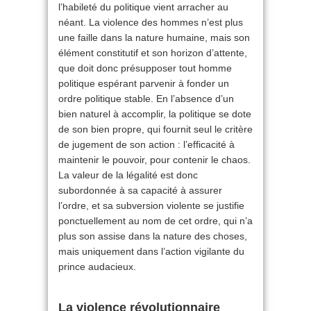
l’habileté du politique vient arracher au
néant. La violence des hommes n’est plus
une faille dans la nature humaine, mais son
élément constitutif et son horizon d’attente,
que doit donc présupposer tout homme
politique espérant parvenir à fonder un
ordre politique stable. En l’absence d’un
bien naturel à accomplir, la politique se dote
de son bien propre, qui fournit seul le critère
de jugement de son action : l’efficacité à
maintenir le pouvoir, pour contenir le chaos.
La valeur de la légalité est donc
subordonnée à sa capacité à assurer
l’ordre, et sa subversion violente se justifie
ponctuellement au nom de cet ordre, qui n’a
plus son assise dans la nature des choses,
mais uniquement dans l’action vigilante du
prince audacieux.
La violence révolutionnaire