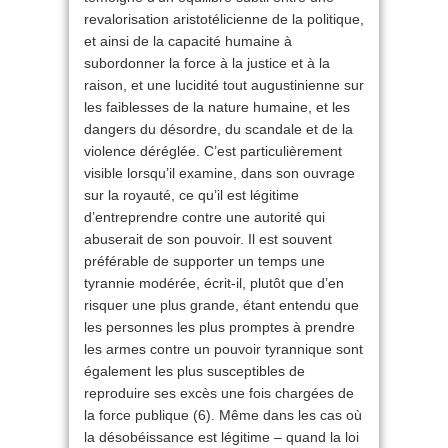
revalorisation aristotélicienne de la politique,
et ainsi de la capacité humaine à
subordonner la force à la justice et à la
raison, et une lucidité tout augustinienne sur
les faiblesses de la nature humaine, et les
dangers du désordre, du scandale et de la
violence déréglée. C’est particulièrement
visible lorsqu’il examine, dans son ouvrage
sur la royauté, ce qu’il est légitime
d’entreprendre contre une autorité qui
abuserait de son pouvoir. Il est souvent
préférable de supporter un temps une
tyrannie modérée, écrit-il, plutôt que d’en
risquer une plus grande, étant entendu que
les personnes les plus promptes à prendre
les armes contre un pouvoir tyrannique sont
également les plus susceptibles de
reproduire ses excès une fois chargées de
la force publique (6). Même dans les cas où
la désobéissance est légitime – quand la loi