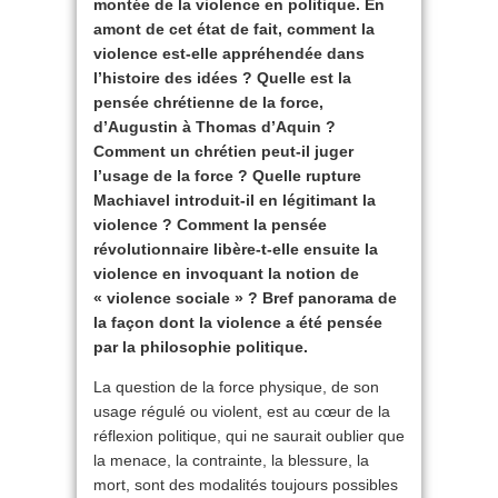
montée de la violence en politique. En
amont de cet état de fait, comment la
violence est-elle appréhendée dans
l’histoire des idées ? Quelle est la
pensée chrétienne de la force,
d’Augustin à Thomas d’Aquin ?
Comment un chrétien peut-il juger
l’usage de la force ? Quelle rupture
Machiavel introduit-il en légitimant la
violence ? Comment la pensée
révolutionnaire libère-t-elle ensuite la
violence en invoquant la notion de
« violence sociale » ?
Bref panorama de
la façon dont la violence a été pensée
par la philosophie politique.
La question de la force physique, de son
usage régulé ou violent, est au cœur de la
réflexion politique, qui ne saurait oublier que
la menace, la contrainte, la blessure, la
mort, sont des modalités toujours possibles