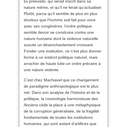
lui préexiste, qui serait inscrit dans sa
nature même, et qu’il ne ferait qu’actualiser.
Plutôt, parce qu’il semble de plus en plus
douteux que l’homme soit fait pour vivre
avec ses congénères, l’ordre politique
semble devoir se construire contre une
nature humaine dont la violence naturelle
suscite un désenchantement croissant.
Fonder une institution, ce n’est plus donner
forme à un instinct politique naturel, mais
arracher de haute lutte un ordre précaire à
une nature violente.
C’est chez Machiavel que ce changement
de paradigme anthropologique est le plus
net. Dans son analyse de l’histoire et de la
politique, la cosmologie harmonieuse des
Anciens cède la place à une métaphysique
de la corruption généralisée, de la fragilité
fondamentale de toutes les institutions
humaines, qui sont autant d’artifices que