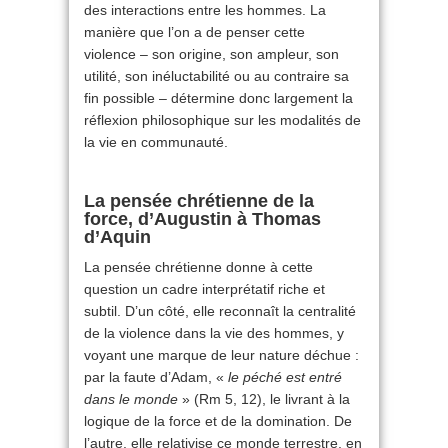
des interactions entre les hommes. La
manière que l’on a de penser cette
violence – son origine, son ampleur, son
utilité, son inéluctabilité ou au contraire sa
fin possible – détermine donc largement la
réflexion philosophique sur les modalités de
la vie en communauté.
La pensée chrétienne de la
force, d’Augustin à Thomas
d’Aquin
La pensée chrétienne donne à cette
question un cadre interprétatif riche et
subtil. D’un côté, elle reconnaît la centralité
de la violence dans la vie des hommes, y
voyant une marque de leur nature déchue :
par la faute d’Adam, «
le péché est entré
dans le monde
» (Rm 5, 12), le livrant à la
logique de la force et de la domination. De
l’autre, elle relativise ce monde terrestre, en