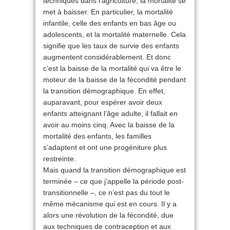
techniques dans l’agriculture, la mortalité se
met à baisser. En particulier, la mortalité
infantile, celle des enfants en bas âge ou
adolescents, et la mortalité maternelle. Cela
signifie que les taux de survie des enfants
augmentent considérablement. Et donc
c’est la baisse de la mortalité qui va être le
moteur de la baisse de la fécondité pendant
la transition démographique. En effet,
auparavant, pour espérer avoir deux
enfants atteignant l’âge adulte, il fallait en
avoir au moins cinq. Avec la baisse de la
mortalité des enfants, les familles
s’adaptent et ont une progéniture plus
restreinte.
Mais quand la transition démographique est
terminée – ce que j’appelle la période post-
transitionnelle –, ce n’est pas du tout le
même mécanisme qui est en cours. Il y a
alors une révolution de la fécondité, due
aux techniques de contraception et aux