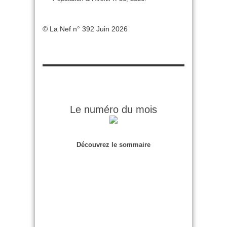
© La Nef n° 392 Juin 2026
Le numéro du mois
Découvrez le sommaire