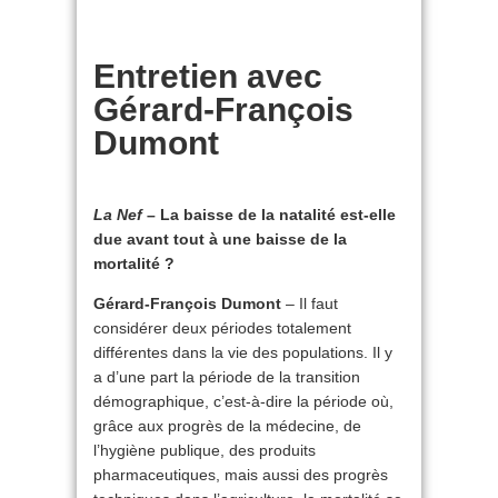
Entretien avec
Gérard-François
Dumont
La Nef
– La baisse de la natalité est-elle
due avant tout à une baisse de la
mortalité ?
Gérard-François Dumont
– Il faut
considérer deux périodes totalement
différentes dans la vie des populations. Il y
a d’une part la période de la transition
démographique, c’est-à-dire la période où,
grâce aux progrès de la médecine, de
l’hygiène publique, des produits
pharmaceutiques, mais aussi des progrès