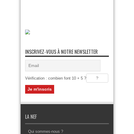
INSCRIVEZ-VOUS À NOTRE NEWSLETTER
Vérification : combien font 10 + 5 ?
LA NEF
Qui sommes-nous ?