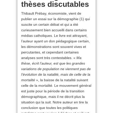
thèses discutables
Thibault Prébay, économiste, vient de
publier un essai sur la démographie (1) qui
suscite un certain débat et qui a été
curieusement bien accueilli dans certains
médias catholiques. Le livre est attrayant,
l’auteur ayant un don pédagogique certain,
les démonstrations sont souvent vives et
percutantes, et cependant certaines
analyses sont très contestables. «
Ma
thèse, écrit l’auteur, est que les grandes
variations de population ne viennent pas de
l’évolution de la natalité, mais de celle de la
mortalité
», la baisse de la natalité suivant
celle de la mortalité. Le mouvement général
est juste pour la période de la transition
démographique, mais il ne décrit plus la
situation qui la suit. Notre auteur en tire la
conclusion que toutes les politiques