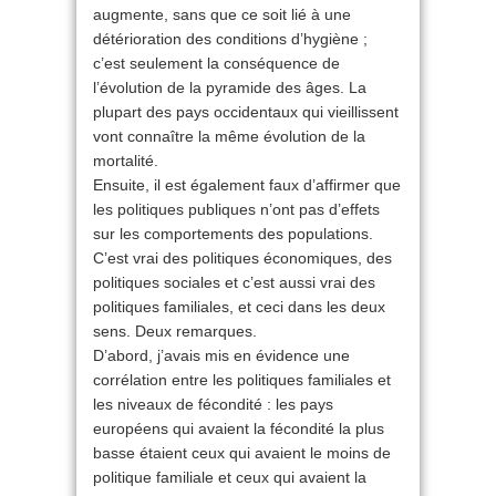
augmente, sans que ce soit lié à une
détérioration des conditions d’hygiène ;
c’est seulement la conséquence de
l’évolution de la pyramide des âges. La
plupart des pays occidentaux qui vieillissent
vont connaître la même évolution de la
mortalité.
Ensuite, il est également faux d’affirmer que
les politiques publiques n’ont pas d’effets
sur les comportements des populations.
C’est vrai des politiques économiques, des
politiques sociales et c’est aussi vrai des
politiques familiales, et ceci dans les deux
sens. Deux remarques.
D’abord, j’avais mis en évidence une
corrélation entre les politiques familiales et
les niveaux de fécondité : les pays
européens qui avaient la fécondité la plus
basse étaient ceux qui avaient le moins de
politique familiale et ceux qui avaient la