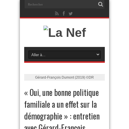
Gérard-François Dumont (2019) ©DR
« Oui, une bonne politique
familiale a un effet sur la
démographie » : entretien
avec Gérard-François