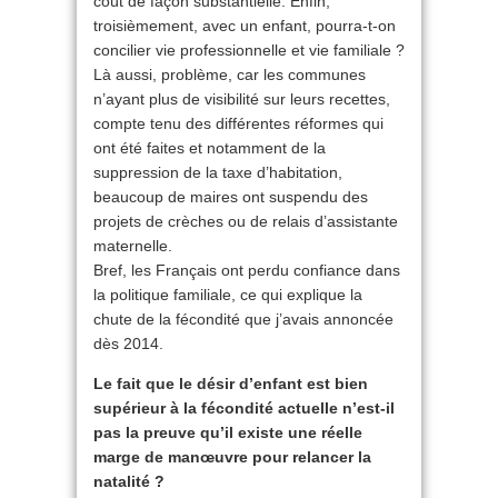
coût de façon substantielle. Enfin,
troisièmement, avec un enfant, pourra-t-on
concilier vie professionnelle et vie familiale ?
Là aussi, problème, car les communes
n’ayant plus de visibilité sur leurs recettes,
compte tenu des différentes réformes qui
ont été faites et notamment de la
suppression de la taxe d’habitation,
beaucoup de maires ont suspendu des
projets de crèches ou de relais d’assistante
maternelle.
Bref, les Français ont perdu confiance dans
la politique familiale, ce qui explique la
chute de la fécondité que j’avais annoncée
dès 2014.
Le fait que le désir d’enfant est bien
supérieur à la fécondité actuelle n’est-il
pas la preuve qu’il existe une réelle
marge de manœuvre pour relancer la
natalité ?