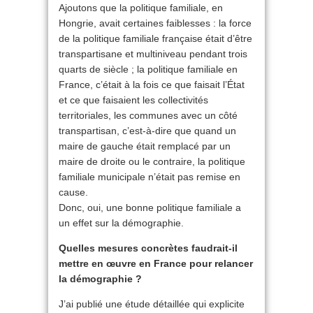
Ajoutons que la politique familiale, en
Hongrie, avait certaines faiblesses : la force
de la politique familiale française était d’être
transpartisane et multiniveau pendant trois
quarts de siècle ; la politique familiale en
France, c’était à la fois ce que faisait l’État
et ce que faisaient les collectivités
territoriales, les communes avec un côté
transpartisan, c’est-à-dire que quand un
maire de gauche était remplacé par un
maire de droite ou le contraire, la politique
familiale municipale n’était pas remise en
cause.
Donc, oui, une bonne politique familiale a
un effet sur la démographie.
Quelles mesures concrètes faudrait-il
mettre en œuvre en France pour
relancer
la démographie ?
J’ai publié une étude détaillée qui explicite