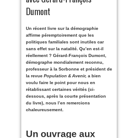
Dumont
Un récent livre sur la démographie
affirme péremptoirement que les
politiques familiales sont inutiles car
sans effet sur la natalité. Qu’en est-il
réellement ? Gérard-François Dumont,
démographe mondialement reconnu,
professeur à la Sorbonne et président de
la revue
Population & Avenir,
a bien
voulu faire le point pour nous en
rétablissant certaines vérités (ci-
dessous, après la courte présentation
du livre), nous l’en remercions
chaleureusement.
Un ouvrage aux