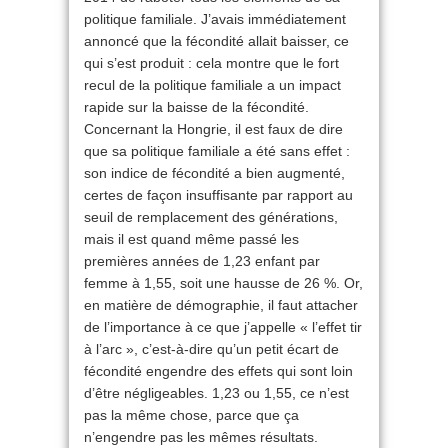
politique familiale. J’avais immédiatement
annoncé que la fécondité allait baisser, ce
qui s’est produit : cela montre que le fort
recul de la politique familiale a un impact
rapide sur la baisse de la fécondité.
Concernant la Hongrie, il est faux de dire
que sa politique familiale a été sans effet :
son indice de fécondité a bien augmenté,
certes de façon insuffisante par rapport au
seuil de remplacement des générations,
mais il est quand même passé les
premières années de 1,23 enfant par
femme à 1,55, soit une hausse de 26 %. Or,
en matière de démographie, il faut attacher
de l’importance à ce que j’appelle « l’effet tir
à l’arc », c’est-à-dire qu’un petit écart de
fécondité engendre des effets qui sont loin
d’être négligeables. 1,23 ou 1,55, ce n’est
pas la même chose, parce que ça
n’engendre pas les mêmes résultats.