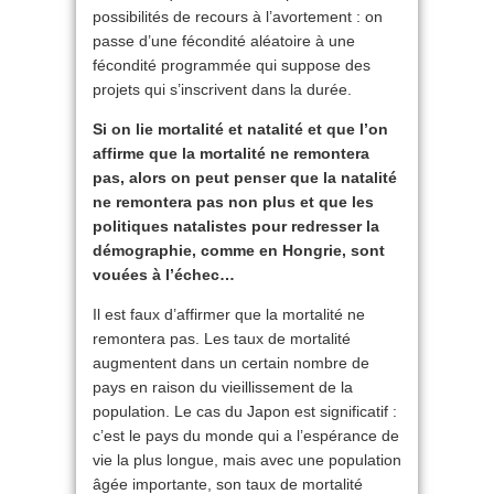
possibilités de recours à l’avortement : on
passe d’une fécondité aléatoire à une
fécondité programmée qui suppose des
projets qui s’inscrivent dans la durée.
Si on lie mortalité et natalité et que l’on
affirme que la mortalité ne remontera
pas, alors on peut penser que la natalité
ne remontera pas non plus et que les
politiques natalistes pour redresser la
démographie, comme en Hongrie, sont
vouées à l’échec…
Il est faux d’affirmer que la mortalité ne
remontera pas. Les taux de mortalité
augmentent dans un certain nombre de
pays en raison du vieillissement de la
population. Le cas du Japon est significatif :
c’est le pays du monde qui a l’espérance de
vie la plus longue, mais avec une population
âgée importante, son taux de mortalité