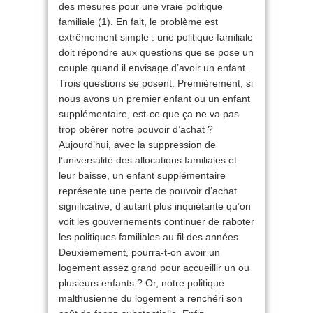
des mesures pour une vraie politique
familiale (1). En fait, le problème est
extrêmement simple : une politique familiale
doit répondre aux questions que se pose un
couple quand il envisage d’avoir un enfant.
Trois questions se posent. Premièrement, si
nous avons un premier enfant ou un enfant
supplémentaire, est-ce que ça ne va pas
trop obérer notre pouvoir d’achat ?
Aujourd’hui, avec la suppression de
l’universalité des allocations familiales et
leur baisse, un enfant supplémentaire
représente une perte de pouvoir d’achat
significative, d’autant plus inquiétante qu’on
voit les gouvernements continuer de raboter
les politiques familiales au fil des années.
Deuxièmement, pourra-t-on avoir un
logement assez grand pour accueillir un ou
plusieurs enfants ? Or, notre politique
malthusienne du logement a renchéri son