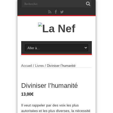
Accueil
/
Livres
/ Diviniser l’humanité
Diviniser l’humanité
13,00
€
Il veut rappeler par des voix les plus
autorisées et les plus diverses, la nécessité