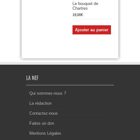
Le bouquet de
Chartres
19,00
€
Ajouter au panier
LA NEF
Qui sommes-nous ?
La rédaction
Contactez-nous
Faites un don
Mentions Légales