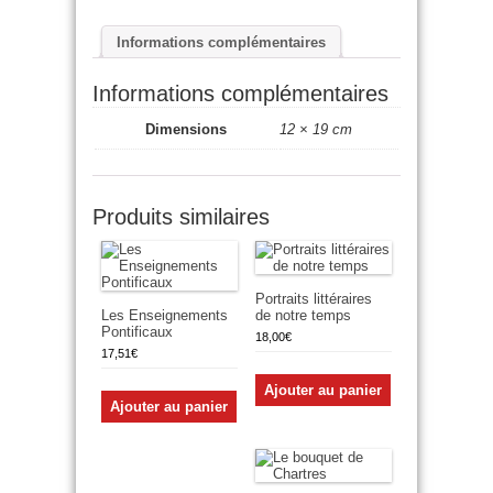
Informations complémentaires
Informations complémentaires
Dimensions
12 × 19 cm
Produits similaires
Portraits littéraires
Les Enseignements
de notre temps
Pontificaux
18,00
€
17,51
€
Ajouter au panier
Ajouter au panier