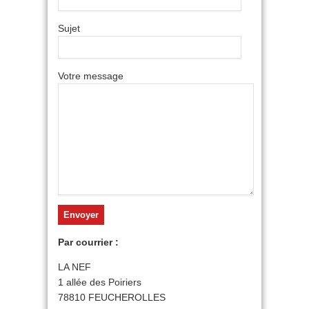
Sujet
Votre message
Par courrier :
LA NEF
1 allée des Poiriers
78810 FEUCHEROLLES