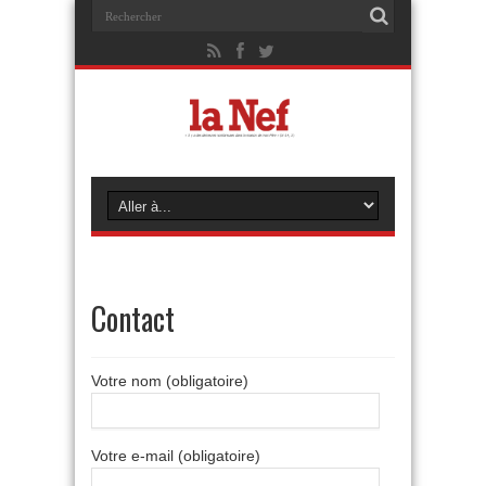
Contact
Votre nom (obligatoire)
Votre e-mail (obligatoire)