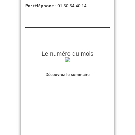
Par téléphone
: 01 30 54 40 14
Le numéro du mois
Découvrez le sommaire