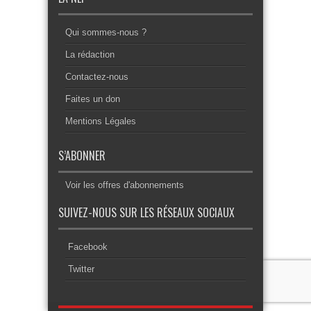
Qui sommes-nous ?
La rédaction
Contactez-nous
Faites un don
Mentions Légales
S’ABONNER
Voir les offres d'abonnements
SUIVEZ-NOUS SUR LES RÉSEAUX SOCIAUX
Facebook
Twitter