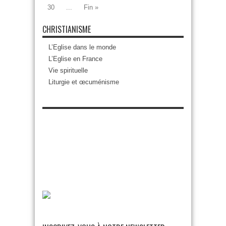
30
...
Fin »
CHRISTIANISME
L’Eglise dans le monde
L’Eglise en France
Vie spirituelle
Liturgie et œcuménisme