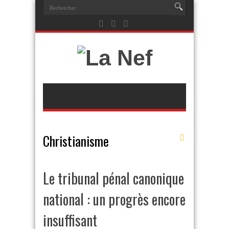
Christianisme
Le tribunal pénal canonique
national : un progrès encore
insuffisant