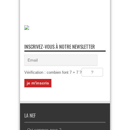
INSCRIVEZ-VOUS À NOTRE NEWSLETTER
Vérification : combien font 7 + 7 ?
LA NEF
Qui sommes-nous ?