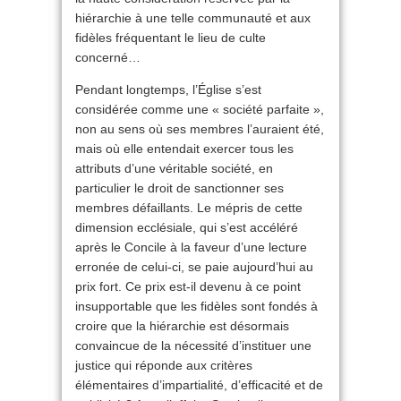
hiérarchie à une telle communauté et aux
fidèles fréquentant le lieu de culte
concerné…
Pendant longtemps, l’Église s’est
considérée comme une « société parfaite »,
non au sens où ses membres l’auraient été,
mais où elle entendait exercer tous les
attributs d’une véritable société, en
particulier le droit de sanctionner ses
membres défaillants. Le mépris de cette
dimension ecclésiale, qui s’est accéléré
après le Concile à la faveur d’une lecture
erronée de celui-ci, se paie aujourd’hui au
prix fort. Ce prix est-il devenu à ce point
insupportable que les fidèles sont fondés à
croire que la hiérarchie est désormais
convaincue de la nécessité d’instituer une
justice qui réponde aux critères
élémentaires d’impartialité, d’efficacité et de