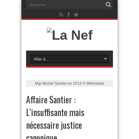
Mgr Michel Santier en 2015 © Wikimedia
Affaire Santier :
L’insuffisante mais
nécessaire justice
canonique