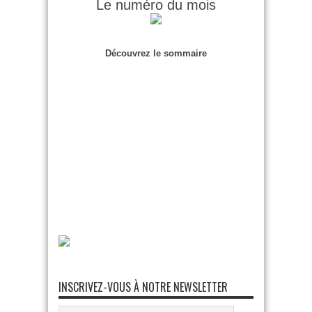
Le numéro du mois
Découvrez le sommaire
INSCRIVEZ-VOUS À NOTRE NEWSLETTER