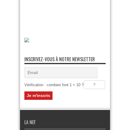
INSCRIVEZ-VOUS À NOTRE NEWSLETTER
Vérification : combien font 1 + 10 ?
LA NEF