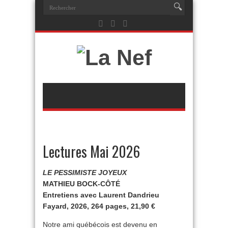
Lectures Mai 2026
LE PESSIMISTE JOYEUX
MATHIEU BOCK-CÔTÉ
Entretiens avec Laurent Dandrieu
Fayard, 2026, 264 pages, 21,90 €
Notre ami québécois est devenu en