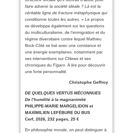
faire advenir la société idéale ? Là est la
véritable ligne de fracture métaphysique qui
conditionne toutes les autres.
» Le propos
se développe également sur les questions
du multiculturalisme, de l’immigration et du
régime diversitaire contre lequel Mathieu
Bock-Côté se bat avec une constance et
une énergie exemplaires, notamment par
ses interventions sur CNews et ses
chroniques du
Figaro
. À lire pour découvrir
une forte personnalité.
Christophe Geffroy
DE QUELQUES VERTUS MÉCONNUES
De l’humilité à la magnanimité
PHILIPPE-MARIE MARGELIDON et
MAXIMILIEN LEFÉBURE DU BUS
Cerf, 2026, 232 pages, 25 €
En philosophie morale, on peut distinguer à