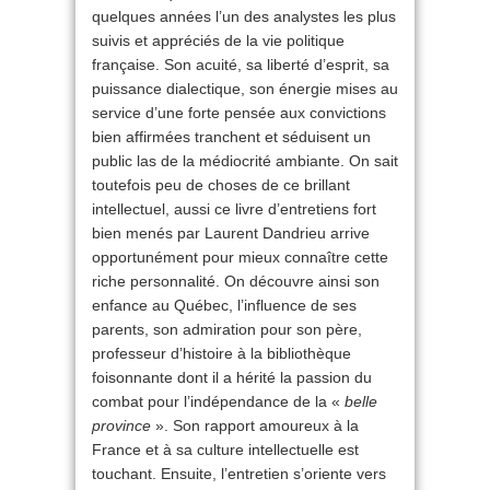
quelques années l’un des analystes les plus
suivis et appréciés de la vie politique
française. Son acuité, sa liberté d’esprit, sa
puissance dialectique, son énergie mises au
service d’une forte pensée aux convictions
bien affirmées tranchent et séduisent un
public las de la médiocrité ambiante. On sait
toutefois peu de choses de ce brillant
intellectuel, aussi ce livre d’entretiens fort
bien menés par Laurent Dandrieu arrive
opportunément pour mieux connaître cette
riche personnalité. On découvre ainsi son
enfance au Québec, l’influence de ses
parents, son admiration pour son père,
professeur d’histoire à la bibliothèque
foisonnante dont il a hérité la passion du
combat pour l’indépendance de la «
belle
province
». Son rapport amoureux à la
France et à sa culture intellectuelle est
touchant. Ensuite, l’entretien s’oriente vers