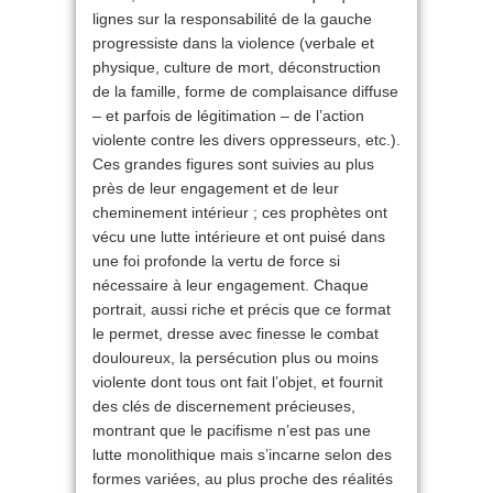
lignes sur la responsabilité de la gauche
progressiste dans la violence (verbale et
physique, culture de mort, déconstruction
de la famille, forme de complaisance diffuse
– et parfois de légitimation – de l’action
violente contre les divers oppresseurs, etc.).
Ces grandes figures sont suivies au plus
près de leur engagement et de leur
cheminement intérieur ; ces prophètes ont
vécu une lutte intérieure et ont puisé dans
une foi profonde la vertu de force si
nécessaire à leur engagement. Chaque
portrait, aussi riche et précis que ce format
le permet, dresse avec finesse le combat
douloureux, la persécution plus ou moins
violente dont tous ont fait l’objet, et fournit
des clés de discernement précieuses,
montrant que le pacifisme n’est pas une
lutte monolithique mais s’incarne selon des
formes variées, au plus proche des réalités