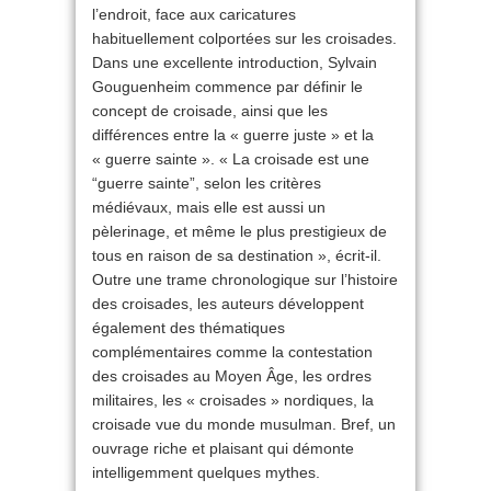
l’endroit, face aux caricatures
habituellement colportées sur les croisades.
Dans une excellente introduction, Sylvain
Gouguenheim commence par définir le
concept de croisade, ainsi que les
différences entre la « guerre juste » et la
« guerre sainte ». « La croisade est une
“guerre sainte”, selon les critères
médiévaux, mais elle est aussi un
pèlerinage, et même le plus prestigieux de
tous en raison de sa destination », écrit-il.
Outre une trame chronologique sur l’histoire
des croisades, les auteurs développent
également des thématiques
complémentaires comme la contestation
des croisades au Moyen Âge, les ordres
militaires, les « croisades » nordiques, la
croisade vue du monde musulman. Bref, un
ouvrage riche et plaisant qui démonte
intelligemment quelques mythes.