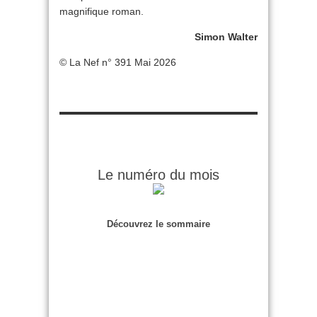
magnifique roman.
Simon Walter
© La Nef n° 391 Mai 2026
Le numéro du mois
Découvrez le sommaire