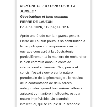
NI RÈGNE DE LA LOI NI LOI DE LA
JUNGLE !
Géostratégie et bien commun
PIERRE DE LAUZUN
Boleine, 2026, 112 pages, 12 €
Après une étude sur la «
guerre juste
»,
Pierre de Lauzun poursuit sa contribution à
la géopolitique contemporaine avec un
ouvrage consacré à la géostratégie,
particulièrement à la manière de rechercher
le bien commun dans un contexte
international enflammé. Clair, précis et
concis, l’essai s’ouvre sur la nature
paradoxale de la géostratégie : le résultat
de la confrontation de deux forces
antagonistes, quand bien même celles-ci
agissent de manière intelligente, est par
nature imprévisible. Un scandale
intellectuel, qui se couple d’un scandale