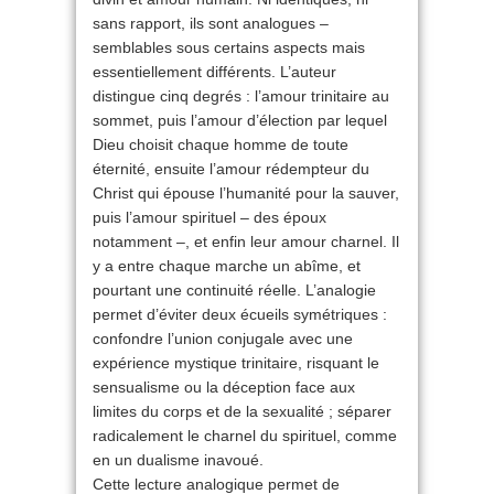
sans rapport, ils sont analogues –
semblables sous certains aspects mais
essentiellement différents. L’auteur
distingue cinq degrés : l’amour trinitaire au
sommet, puis l’amour d’élection par lequel
Dieu choisit chaque homme de toute
éternité, ensuite l’amour rédempteur du
Christ qui épouse l’humanité pour la sauver,
puis l’amour spirituel – des époux
notamment –, et enfin leur amour charnel. Il
y a entre chaque marche un abîme, et
pourtant une continuité réelle. L’analogie
permet d’éviter deux écueils symétriques :
confondre l’union conjugale avec une
expérience mystique trinitaire, risquant le
sensualisme ou la déception face aux
limites du corps et de la sexualité ; séparer
radicalement le charnel du spirituel, comme
en un dualisme inavoué.
Cette lecture analogique permet de