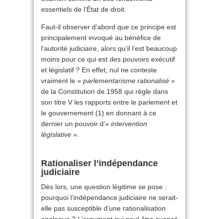
essentiels de l’État de droit.
Faut-il observer d’abord que ce principe est
principalement invoqué au bénéfice de
l’autorité judiciaire, alors qu’il l’est beaucoup
moins pour ce qui est des pouvoirs exécutif
et législatif ? En effet, nul ne conteste
vraiment le «
parlementarisme rationalisé
»
de la Constitution de 1958 qui règle dans
son titre V les rapports entre le parlement et
le gouvernement (1) en donnant à ce
dernier un pouvoir d’«
intervention
législative
».
Rationaliser l’indépendance
judiciaire
Dès lors, une question légitime se pose :
pourquoi l’indépendance judiciaire ne serait-
elle pas susceptible d’une rationalisation