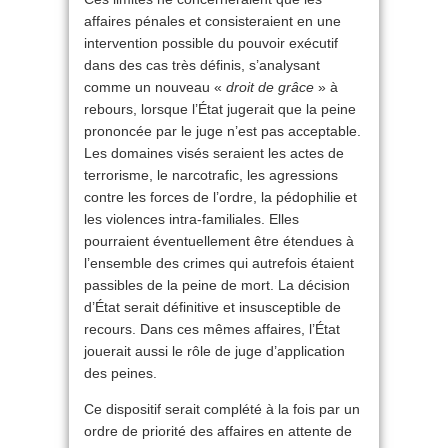
affaires pénales et consisteraient en une
intervention possible du pouvoir exécutif
dans des cas très définis, s’analysant
comme un nouveau «
droit de grâce
» à
rebours, lorsque l’État jugerait que la peine
prononcée par le juge n’est pas acceptable.
Les domaines visés seraient les actes de
terrorisme, le narcotrafic, les agressions
contre les forces de l’ordre, la pédophilie et
les violences intra-familiales. Elles
pourraient éventuellement être étendues à
l’ensemble des crimes qui autrefois étaient
passibles de la peine de mort. La décision
d’État serait définitive et insusceptible de
recours. Dans ces mêmes affaires, l’État
jouerait aussi le rôle de juge d’application
des peines.
Ce dispositif serait complété à la fois par un
ordre de priorité des affaires en attente de