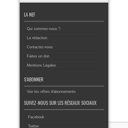
LA NEF
Qui sommes-nous ?
La rédaction
Contactez-nous
Faites un don
Mentions Légales
S’ABONNER
Voir les offres d'abonnements
SUIVEZ-NOUS SUR LES RÉSEAUX SOCIAUX
Facebook
Twitter