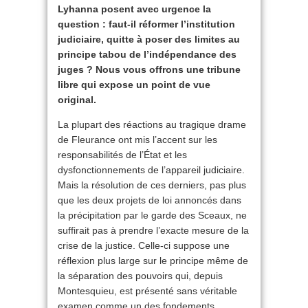
Lyhanna posent avec urgence la
question : faut-il réformer l’institution
judiciaire, quitte à poser des limites au
principe tabou de l’indépendance des
juges ? Nous vous offrons une tribune
libre qui expose un point de vue
original.
La plupart des réactions au tragique drame
de Fleurance ont mis l’accent sur les
responsabilités de l’État et les
dysfonctionnements de l’appareil judiciaire.
Mais la résolution de ces derniers, pas plus
que les deux projets de loi annoncés dans
la précipitation par le garde des Sceaux, ne
suffirait pas à prendre l’exacte mesure de la
crise de la justice. Celle-ci suppose une
réflexion plus large sur le principe même de
la séparation des pouvoirs qui, depuis
Montesquieu, est présenté sans véritable
examen comme un des fondements