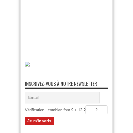
INSCRIVEZ-VOUS À NOTRE NEWSLETTER
Vérification : combien font 9 + 12 ?