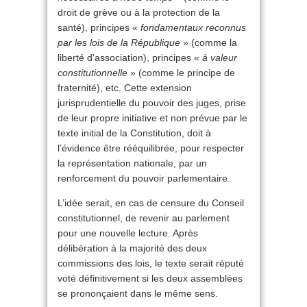
droit de grève ou à la protection de la
santé), principes «
fondamentaux reconnus
par les lois de la République
» (comme la
liberté d’association), principes «
à valeur
constitutionnelle
» (comme le principe de
fraternité), etc. Cette extension
jurisprudentielle du pouvoir des juges, prise
de leur propre initiative et non prévue par le
texte initial de la Constitution, doit à
l’évidence être rééquilibrée, pour respecter
la représentation nationale, par un
renforcement du pouvoir parlementaire.
L’idée serait, en cas de censure du Conseil
constitutionnel, de revenir au parlement
pour une nouvelle lecture. Après
délibération à la majorité des deux
commissions des lois, le texte serait réputé
voté définitivement si les deux assemblées
se prononçaient dans le même sens.