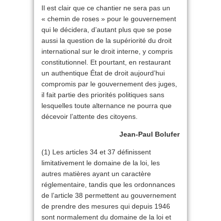
Il est clair que ce chantier ne sera pas un
« chemin de roses » pour le gouvernement
qui le décidera, d’autant plus que se pose
aussi la question de la supériorité du droit
international sur le droit interne, y compris
constitutionnel. Et pourtant, en restaurant
un authentique État de droit aujourd’hui
compromis par le gouvernement des juges,
il fait partie des priorités politiques sans
lesquelles toute alternance ne pourra que
décevoir l’attente des citoyens.
Jean-Paul Bolufer
(1) Les articles 34 et 37 définissent
limitativement le domaine de la loi, les
autres matières ayant un caractère
réglementaire, tandis que les ordonnances
de l’article 38 permettent au gouvernement
de prendre des mesures qui depuis 1946
sont normalement du domaine de la loi et