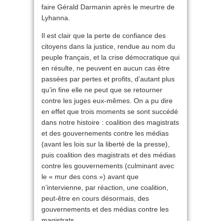
faire Gérald Darmanin après le meurtre de
Lyhanna.
Il est clair que la perte de confiance des
citoyens dans la justice, rendue au nom du
peuple français, et la crise démocratique qui
en résulte, ne peuvent en aucun cas être
passées par pertes et profits, d’autant plus
qu’in fine elle ne peut que se retourner
contre les juges eux-mêmes. On a pu dire
en effet que trois moments se sont succédé
dans notre histoire : coalition des magistrats
et des gouvernements contre les médias
(avant les lois sur la liberté de la presse),
puis coalition des magistrats et des médias
contre les gouvernements (culminant avec
le « mur des cons ») avant que
n’intervienne, par réaction, une coalition,
peut-être en cours désormais, des
gouvernements et des médias contre les
magistrats…