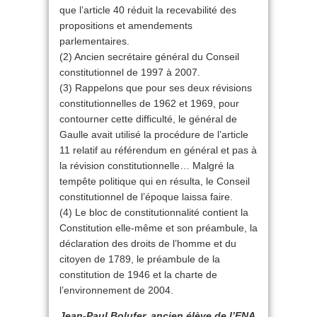
que l’article 40 réduit la recevabilité des
propositions et amendements
parlementaires.
(2) Ancien secrétaire général du Conseil
constitutionnel de 1997 à 2007.
(3) Rappelons que pour ses deux révisions
constitutionnelles de 1962 et 1969, pour
contourner cette difficulté, le général de
Gaulle avait utilisé la procédure de l’article
11 relatif au référendum en général et pas à
la révision constitutionnelle… Malgré la
tempête politique qui en résulta, le Conseil
constitutionnel de l’époque laissa faire.
(4) Le bloc de constitutionnalité contient la
Constitution elle-même et son préambule, la
déclaration des droits de l’homme et du
citoyen de 1789, le préambule de la
constitution de 1946 et la charte de
l’environnement de 2004.
Jean-Paul Bolufer, ancien élève de l’ENA