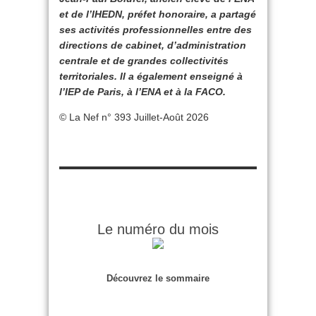
et de l’IHEDN, préfet honoraire, a partagé
ses activités professionnelles entre des
directions de cabinet, d’administration
centrale et de grandes collectivités
territoriales. Il a également enseigné à
l’IEP de Paris, à l’ENA et à la FACO.
© La Nef n° 393 Juillet-Août 2026
Le numéro du mois
Découvrez le sommaire