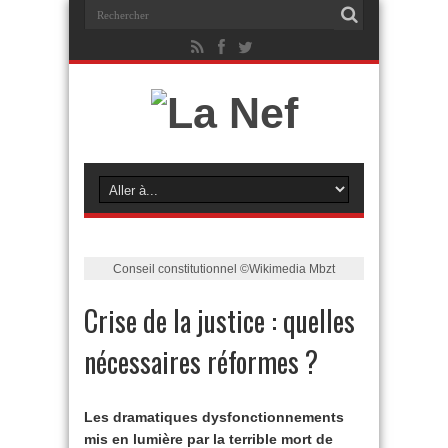
Conseil constitutionnel ©Wikimedia Mbzt
Crise de la justice : quelles
nécessaires réformes ?
Les dramatiques dysfonctionnements
mis en lumière par la terrible mort de