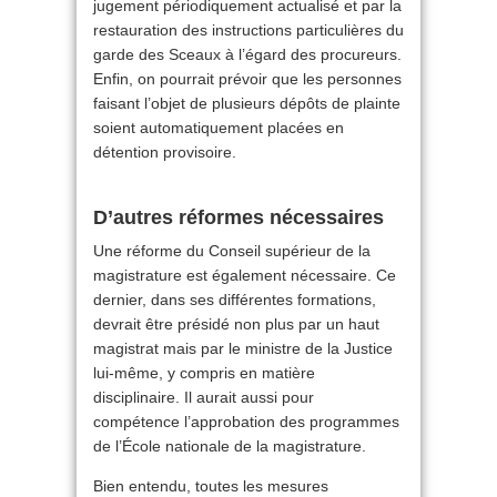
jugement périodiquement actualisé et par la
restauration des instructions particulières du
garde des Sceaux à l’égard des procureurs.
Enfin, on pourrait prévoir que les personnes
faisant l’objet de plusieurs dépôts de plainte
soient automatiquement placées en
détention provisoire.
D’autres réformes nécessaires
Une réforme du Conseil supérieur de la
magistrature est également nécessaire. Ce
dernier, dans ses différentes formations,
devrait être présidé non plus par un haut
magistrat mais par le ministre de la Justice
lui-même, y compris en matière
disciplinaire. Il aurait aussi pour
compétence l’approbation des programmes
de l’École nationale de la magistrature.
Bien entendu, toutes les mesures