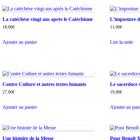
La catéchèse vingt ans après le Catéchisme
L’imposture 
18,00
€
11,00
€
Ajouter au panier
Lire la suite
Contre Culture et autres textes fumants
Le sacerdoce 
27,00
€
19,00
€
Ajouter au panier
Ajouter au pan
Une histoire de la Messe
Pour Benoît 