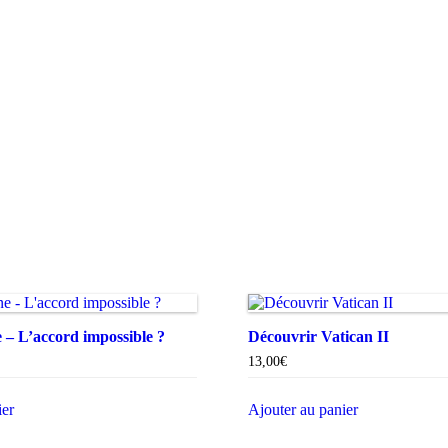
– L’accord impossible ?
Découvrir Vatican II
13,00
€
ier
Ajouter au panier