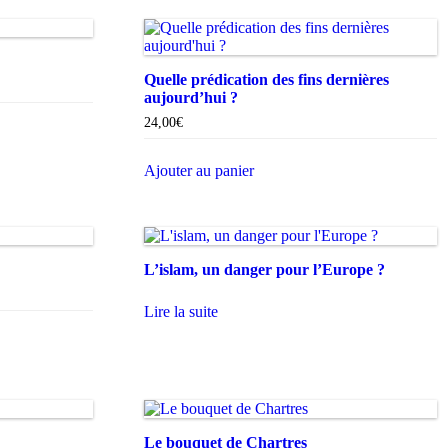
Quelle prédication des fins dernières
aujourd’hui ?
24,00
€
Ajouter au panier
L’islam, un danger pour l’Europe ?
Lire la suite
Le bouquet de Chartres