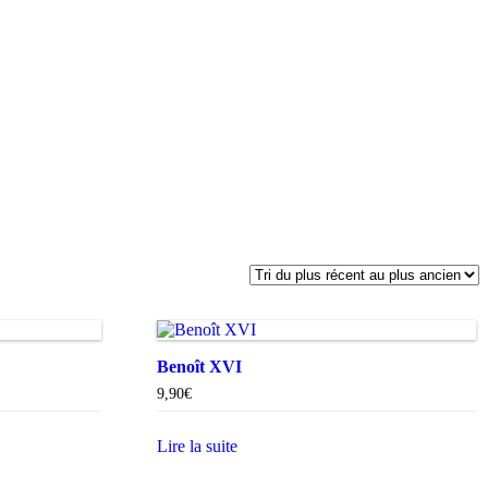
Benoît XVI
9,90
€
Lire la suite