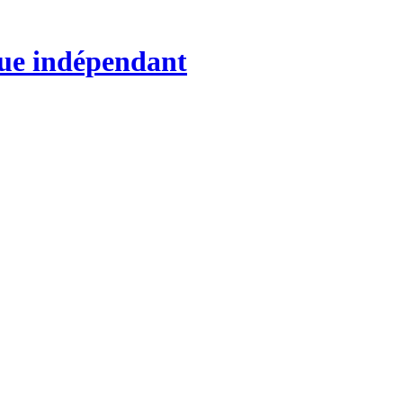
que indépendant