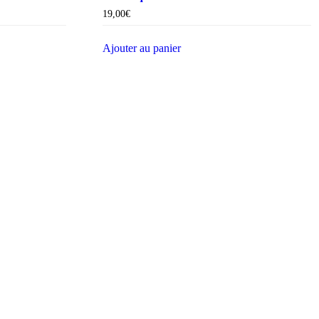
19,00
€
Ajouter au panier