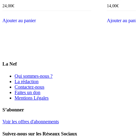
24,00
€
14,00
€
Ajouter au panier
Ajouter au pan
La Nef
Qui sommes-nous ?
La rédaction
Contactez-nous
Faites un don
Mentions Légales
S’abonner
Voir les offres d'abonnements
Suivez-nous sur les Réseaux Sociaux