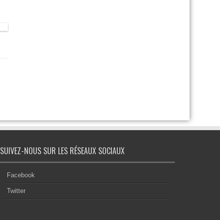
SUIVEZ-NOUS SUR LES RÉSEAUX SOCIAUX
Facebook
Twitter