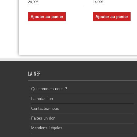
24,00
€
14,00
€
Ajouter au panier
Ajouter au panier
LA NEF
Qui sommes-nous ?
La rédaction
Contactez-nous
Faites un don
Mentions Légales