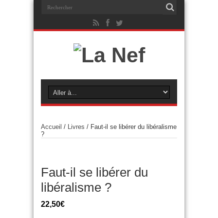
Accueil
/
Livres
/ Faut-il se libérer du libéralisme
?
Faut-il se libérer du
libéralisme ?
22,50
€