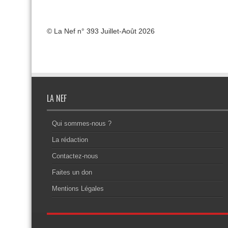
© La Nef n° 393 Juillet-Août 2026
LA NEF
Qui sommes-nous ?
La rédaction
Contactez-nous
Faites un don
Mentions Légales