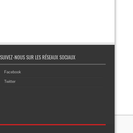
SUIVEZ-NOUS SUR LES RÉSEAUX SOCIAUX
Facebook
Twitter