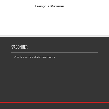
François Maximin
S’ABONNER
Voir les offres d'abonnements