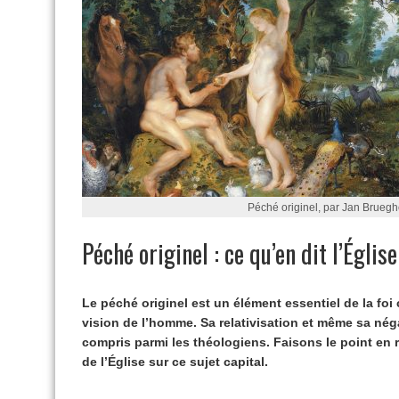
Péché originel, par Jan Brue
Péché originel : ce qu’en dit l’Église
Le péché originel est un élément essentiel de la fo
vision de l’homme. Sa relativisation et même sa nég
compris parmi les théologiens. Faisons le point e
de l’Église sur ce sujet capital.