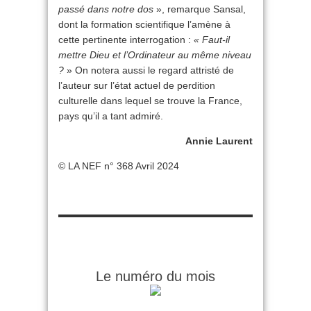
passé dans notre dos
», remarque Sansal,
dont la formation scientifique l’amène à
cette pertinente interrogation :
« Faut-il
mettre Dieu et l’Ordinateur au même niveau
?
» On notera aussi le regard attristé de
l’auteur sur l’état actuel de perdition
culturelle dans lequel se trouve la France,
pays qu’il a tant admiré.
Annie Laurent
© LA NEF n° 368 Avril 2024
Le numéro du mois