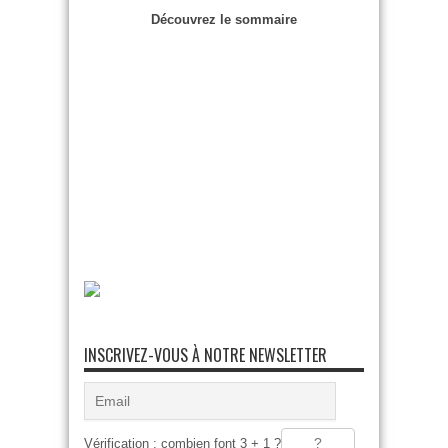
Découvrez le sommaire
INSCRIVEZ-VOUS À NOTRE NEWSLETTER
Vérification : combien font 3 + 1 ?