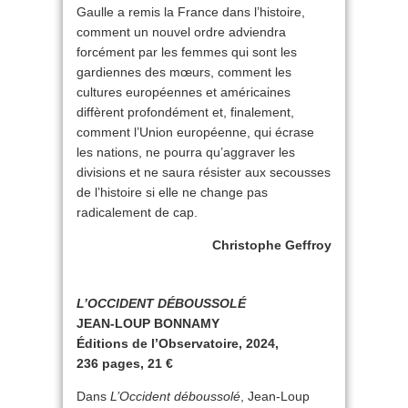
Gaulle a remis la France dans l’histoire,
comment un nouvel ordre adviendra
forcément par les femmes qui sont les
gardiennes des mœurs, comment les
cultures européennes et américaines
diffèrent profondément et, finalement,
comment l’Union européenne, qui écrase
les nations, ne pourra qu’aggraver les
divisions et ne saura résister aux secousses
de l’histoire si elle ne change pas
radicalement de cap.
Christophe Geffroy
L’OCCIDENT DÉBOUSSOLÉ
JEAN-LOUP BONNAMY
Éditions de l’Observatoire, 2024,
236 pages, 21 €
Dans
L’Occident déboussolé
, Jean-Loup