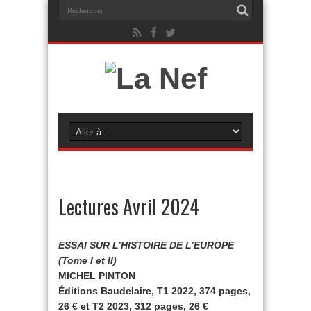
Lectures Avril 2024
ESSAI SUR L’HISTOIRE DE L’EUROPE
(Tome I et II)
MICHEL PINTON
Éditions Baudelaire, T1 2022, 374 pages,
26 € et T2 2023, 312 pages, 26 €