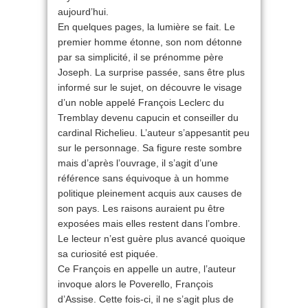
aujourd’hui.
En quelques pages, la lumière se fait. Le
premier homme étonne, son nom détonne
par sa simplicité, il se prénomme père
Joseph. La surprise passée, sans être plus
informé sur le sujet, on découvre le visage
d’un noble appelé François Leclerc du
Tremblay devenu capucin et conseiller du
cardinal Richelieu. L’auteur s’appesantit peu
sur le personnage. Sa figure reste sombre
mais d’après l’ouvrage, il s’agit d’une
référence sans équivoque à un homme
politique pleinement acquis aux causes de
son pays. Les raisons auraient pu être
exposées mais elles restent dans l’ombre.
Le lecteur n’est guère plus avancé quoique
sa curiosité est piquée.
Ce François en appelle un autre, l’auteur
invoque alors le Poverello, François
d’Assise. Cette fois-ci, il ne s’agit plus de