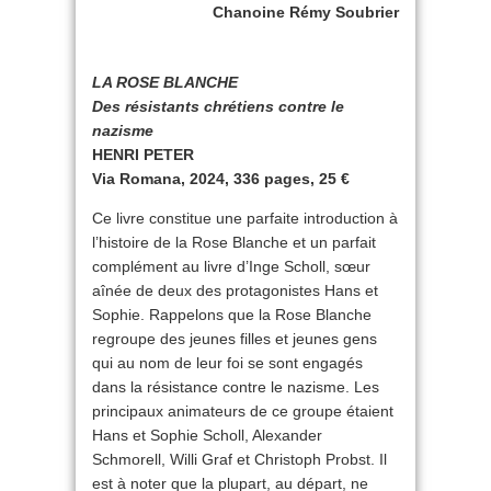
Chanoine Rémy Soubrier
LA ROSE BLANCHE
Des résistants chrétiens contre le
nazisme
HENRI PETER
Via Romana, 2024, 336 pages, 25 €
Ce livre constitue une parfaite introduction à
l’histoire de la Rose Blanche et un parfait
complément au livre d’Inge Scholl, sœur
aînée de deux des protagonistes Hans et
Sophie. Rappelons que la Rose Blanche
regroupe des jeunes filles et jeunes gens
qui au nom de leur foi se sont engagés
dans la résistance contre le nazisme. Les
principaux animateurs de ce groupe étaient
Hans et Sophie Scholl, Alexander
Schmorell, Willi Graf et Christoph Probst. Il
est à noter que la plupart, au départ, ne