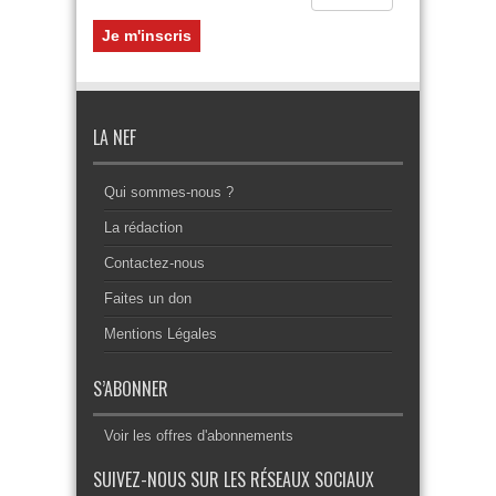
LA NEF
Qui sommes-nous ?
La rédaction
Contactez-nous
Faites un don
Mentions Légales
S’ABONNER
Voir les offres d'abonnements
SUIVEZ-NOUS SUR LES RÉSEAUX SOCIAUX