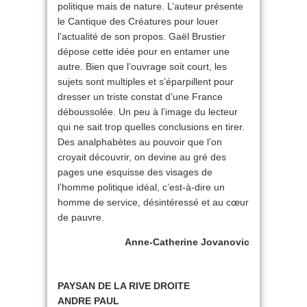
politique mais de nature. L’auteur présente
le Cantique des Créatures pour louer
l’actualité de son propos. Gaël Brustier
dépose cette idée pour en entamer une
autre. Bien que l’ouvrage soit court, les
sujets sont multiples et s’éparpillent pour
dresser un triste constat d’une France
déboussolée. Un peu à l’image du lecteur
qui ne sait trop quelles conclusions en tirer.
Des analphabètes au pouvoir que l’on
croyait découvrir, on devine au gré des
pages une esquisse des visages de
l’homme politique idéal, c’est-à-dire un
homme de service, désintéressé et au cœur
de pauvre.
Anne-Catherine Jovanovic
PAYSAN DE LA RIVE DROITE
ANDRE PAUL