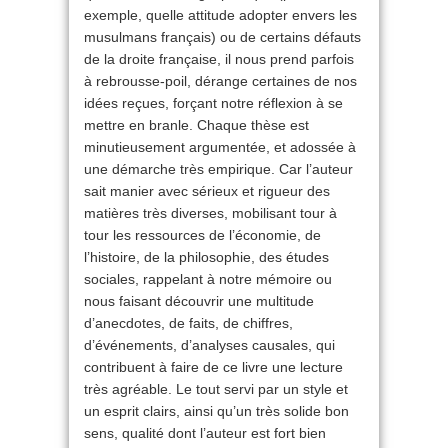
exemple, quelle attitude adopter envers les
musulmans français) ou de certains défauts
de la droite française, il nous prend parfois
à rebrousse-poil, dérange certaines de nos
idées reçues, forçant notre réflexion à se
mettre en branle. Chaque thèse est
minutieusement argumentée, et adossée à
une démarche très empirique. Car l’auteur
sait manier avec sérieux et rigueur des
matières très diverses, mobilisant tour à
tour les ressources de l’économie, de
l’histoire, de la philosophie, des études
sociales, rappelant à notre mémoire ou
nous faisant découvrir une multitude
d’anecdotes, de faits, de chiffres,
d’événements, d’analyses causales, qui
contribuent à faire de ce livre une lecture
très agréable. Le tout servi par un style et
un esprit clairs, ainsi qu’un très solide bon
sens, qualité dont l’auteur est fort bien