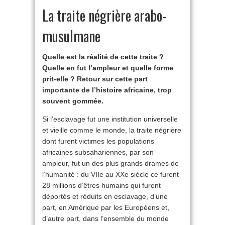
La traite négrière arabo-
musulmane
Quelle est la réalité de cette traite ?
Quelle en fut l’ampleur et quelle forme
prit-elle ? Retour sur cette part
importante de l’histoire africaine, trop
souvent gommée.
Si l’esclavage fut une institution universelle
et vieille comme le monde, la traite négrière
dont furent victimes les populations
africaines subsahariennes, par son
ampleur, fut un des plus grands drames de
l’humanité : du VIIe au XXe siècle ce furent
28 millions d’êtres humains qui furent
déportés et réduits en esclavage, d’une
part, en Amérique par les Européens et,
d’autre part, dans l’ensemble du monde