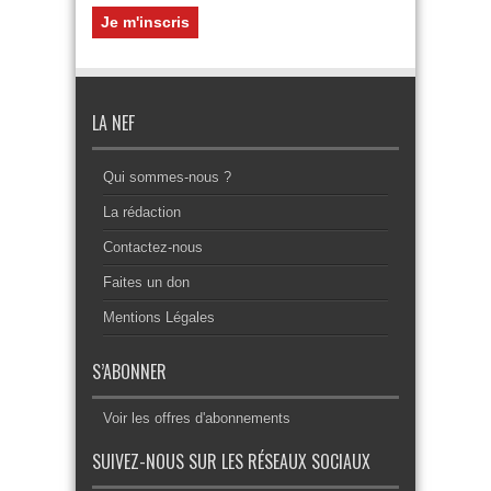
LA NEF
Qui sommes-nous ?
La rédaction
Contactez-nous
Faites un don
Mentions Légales
S’ABONNER
Voir les offres d'abonnements
SUIVEZ-NOUS SUR LES RÉSEAUX SOCIAUX