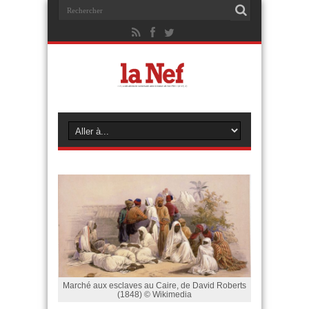
Marché aux esclaves au Caire, de David Roberts
(1848) © Wikimedia