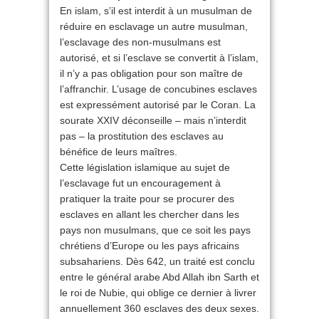
En islam, s’il est interdit à un musulman de
réduire en esclavage un autre musulman,
l’esclavage des non-musulmans est
autorisé, et si l’esclave se convertit à l’islam,
il n’y a pas obligation pour son maître de
l’affranchir. L’usage de concubines esclaves
est expressément autorisé par le Coran. La
sourate XXIV déconseille – mais n’interdit
pas – la prostitution des esclaves au
bénéfice de leurs maîtres.
Cette législation islamique au sujet de
l’esclavage fut un encouragement à
pratiquer la traite pour se procurer des
esclaves en allant les chercher dans les
pays non musulmans, que ce soit les pays
chrétiens d’Europe ou les pays africains
subsahariens. Dès 642, un traité est conclu
entre le général arabe Abd Allah ibn Sarth et
le roi de Nubie, qui oblige ce dernier à livrer
annuellement 360 esclaves des deux sexes.