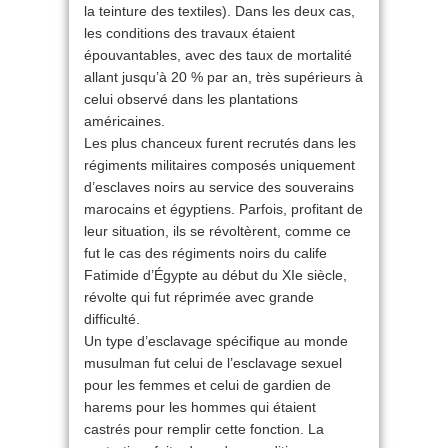
la teinture des textiles). Dans les deux cas,
les conditions des travaux étaient
épouvantables, avec des taux de mortalité
allant jusqu’à 20 % par an, très supérieurs à
celui observé dans les plantations
américaines.
Les plus chanceux furent recrutés dans les
régiments militaires composés uniquement
d’esclaves noirs au service des souverains
marocains et égyptiens. Parfois, profitant de
leur situation, ils se révoltèrent, comme ce
fut le cas des régiments noirs du calife
Fatimide d’Égypte au début du XIe siècle,
révolte qui fut réprimée avec grande
difficulté.
Un type d’esclavage spécifique au monde
musulman fut celui de l’esclavage sexuel
pour les femmes et celui de gardien de
harems pour les hommes qui étaient
castrés pour remplir cette fonction. La