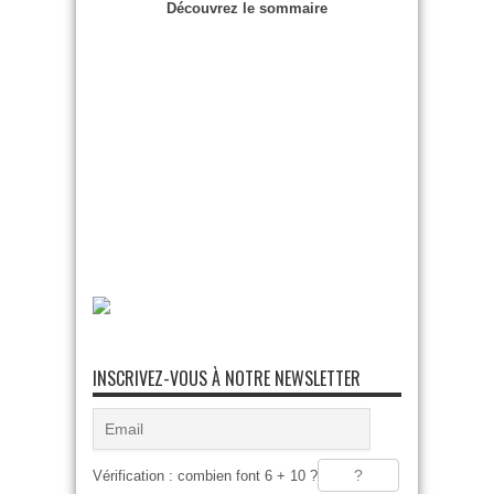
Découvrez le sommaire
INSCRIVEZ-VOUS À NOTRE NEWSLETTER
Vérification : combien font 6 + 10 ?