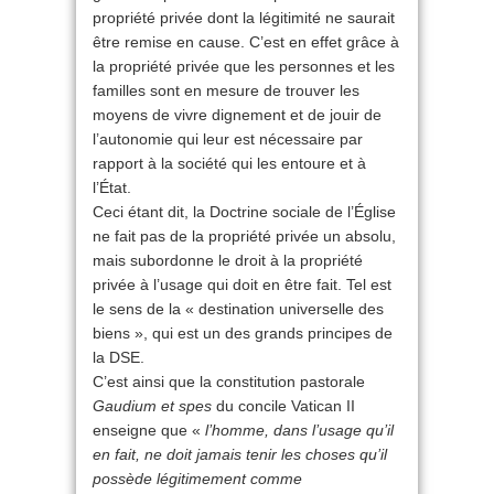
propriété privée dont la légitimité ne saurait
être remise en cause. C’est en effet grâce à
la propriété privée que les personnes et les
familles sont en mesure de trouver les
moyens de vivre dignement et de jouir de
l’autonomie qui leur est nécessaire par
rapport à la société qui les entoure et à
l’État.
Ceci étant dit, la Doctrine sociale de l’Église
ne fait pas de la propriété privée un absolu,
mais subordonne le droit à la propriété
privée à l’usage qui doit en être fait. Tel est
le sens de la « destination universelle des
biens », qui est un des grands principes de
la DSE.
C’est ainsi que la constitution pastorale
Gaudium et spes
du concile Vatican II
enseigne que «
l’homme, dans l’usage qu’il
en fait, ne doit jamais tenir les choses qu’il
possède légitimement comme