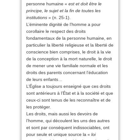
personne humaine «
est et doit être le
principe, le sujet et la fin de toutes les
institutions
» (n. 25-1).
L’éminente dignité de l’homme a pour
corollaire le respect des droits
fondamentaux de la personne humaine, en
particulier la liberté religieuse et la liberté de
conscience bien comprises, le droit à la vie
de la conception à la mort naturelle, le droit
de mener une vie familiale normale et les
droits des parents concernant l’éducation
de leurs enfants…
L’Église a toujours enseigné que ces droits
sont antérieurs à l’État et à la société et que
ceux-ci sont tenus de les reconnaître et de
les protéger.
Les droits, mais aussi les devoirs de
l’homme, qui découlent les uns des autres
et sont par conséquent indissociables, ont
pour seule et unique source la «
loi