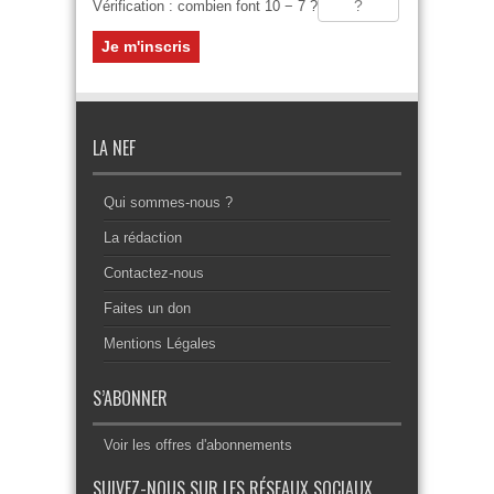
Vérification : combien font 10 − 7 ?
LA NEF
Qui sommes-nous ?
La rédaction
Contactez-nous
Faites un don
Mentions Légales
S’ABONNER
Voir les offres d'abonnements
SUIVEZ-NOUS SUR LES RÉSEAUX SOCIAUX