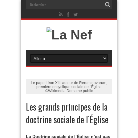
Le pape Léon XIII, auteur de Rerum novarum,
première encyclique sociale de l'Église
©Wikimedia Domaine public
Les grands principes de la
doctrine sociale de l’Église
La Doctrine sociale de l’Église n’est pas