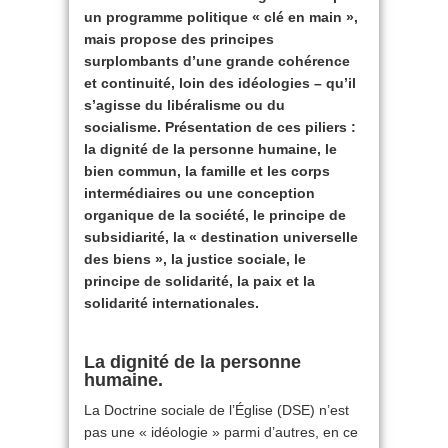
un programme politique « clé en main »,
mais propose des principes
surplombants d’une grande cohérence
et continuité, loin des idéologies – qu’il
s’agisse du libéralisme ou du
socialisme. Présentation de ces piliers :
la dignité de la personne humaine, le
bien commun, la famille et les corps
intermédiaires ou une conception
organique de la société, le principe de
subsidiarité, la « destination universelle
des biens », la justice sociale, le
principe de solidarité, la paix et la
solidarité internationales.
La dignité de la personne
humaine.
La Doctrine sociale de l’Église (DSE) n’est
pas une « idéologie » parmi d’autres, en ce