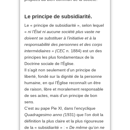
Le principe de subsidiarité.
Le « principe de subsidiarité », selon lequel
«
ni l’État ni aucune société plus vaste ne
doivent se substituer à l’initiative et à la
responsabilité des personnes et des corps
intermédiaires » (CEC
n. 1884) est un des
principes les plus fondamentaux de la
Doctrine sociale de l’Église.
Il s’agit non seulement d’un principe de
liberté, fondé sur la dignité de la personne
humaine, en qui l’Église reconnaît un être
de raison, libre et moralement responsable
de ses actes, mais d’un principe de bon
sens.
C’est au pape Pie XI, dans l’encyclique
Quadragesimo anno (
1931) que l’on doit la
définition la plus claire et la plus rigoureuse
de la « subsidiarité » : «
De même qu’on ne