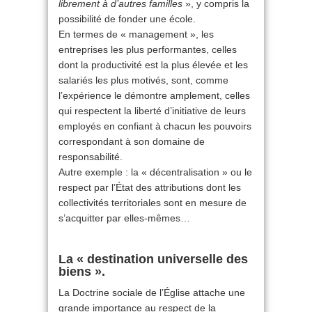
librement à d’autres familles
», y compris la
possibilité de fonder une école.
En termes de « management », les
entreprises les plus performantes, celles
dont la productivité est la plus élevée et les
salariés les plus motivés, sont, comme
l’expérience le démontre amplement, celles
qui respectent la liberté d’initiative de leurs
employés en confiant à chacun les pouvoirs
correspondant à son domaine de
responsabilité.
Autre exemple : la « décentralisation » ou le
respect par l’État des attributions dont les
collectivités territoriales sont en mesure de
s’acquitter par elles-mêmes…
La « destination universelle des
biens ».
La Doctrine sociale de l’Église attache une
grande importance au respect de la