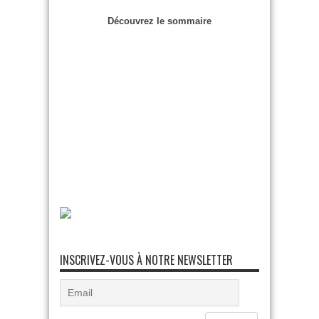
Découvrez le sommaire
INSCRIVEZ-VOUS À NOTRE NEWSLETTER