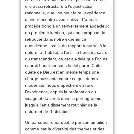
elle aussi réfractaire à l’objectivation
rationnelle, que l’on peut faire l’expérience
d’une rencontre avec le divin. L’auteur
procède donc à un renversement audacieux
du problème kantien, qui nous propose de
retrouver dans notre expérience
quotidienne – celle du rapport à autrui, à la
nature, à l’habitat, à l’art – la trace du sacré,
du transcendant, de cet au-delà que l’on ne
saurait banaliser sans le défigurer. Cette
quête de Dieu est en même temps une
charge puissante contre ce qui, dans la
modernité, nous empêche d’en faire
l’expérience, depuis la profanation du
visage et du corps dans la pornographie
jusqu’à l’enlaidissement routinier de la
nature et de l’habitation.
Un parcours remarquable par son ambition
comme par la diversité des thèmes et des