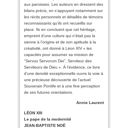
aux paroisses. Les auteurs en dressent des
bilans précis, en s’appuyant notamment sur
les récits personnels et détaillés de témoins
reconnaissants qu’ils ont recueillis sur
place. Ils en concluent que cet héritage,
empreint d’une culture qui n’était pas la
sienne à l’origine et de son aptitude à la
créativité, ont donné à Léon XIV « les
capacités pour assumer sa mission de
“Servus Servorum Dei”, Serviteur des
Serviteurs de Dieu ». À l’évidence, ce livre
d’une densité exceptionnelle ouvre la voie à
une précieuse découverte de l’actuel
Souverain Pontife et à une fine perception
de ses futures orientations.
Annie Laurent
LÉON XIII
Le pape de la modernité
JEAN-BAPTISTE NOÉ