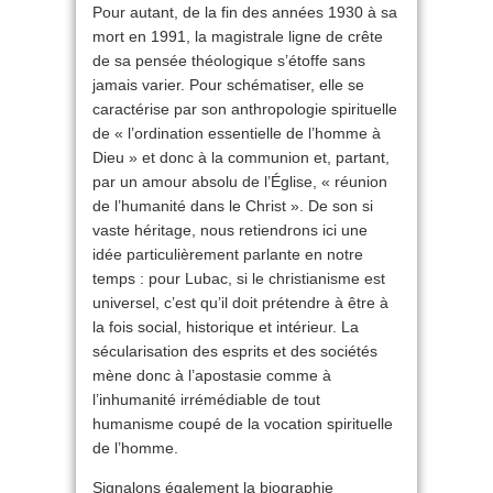
Pour autant, de la fin des années 1930 à sa
mort en 1991, la magistrale ligne de crête
de sa pensée théologique s’étoffe sans
jamais varier. Pour schématiser, elle se
caractérise par son anthropologie spirituelle
de « l’ordination essentielle de l’homme à
Dieu » et donc à la communion et, partant,
par un amour absolu de l’Église, « réunion
de l’humanité dans le Christ ». De son si
vaste héritage, nous retiendrons ici une
idée particulièrement parlante en notre
temps : pour Lubac, si le christianisme est
universel, c’est qu’il doit prétendre à être à
la fois social, historique et intérieur. La
sécularisation des esprits et des sociétés
mène donc à l’apostasie comme à
l’inhumanité irrémédiable de tout
humanisme coupé de la vocation spirituelle
de l’homme.
Signalons également la biographie