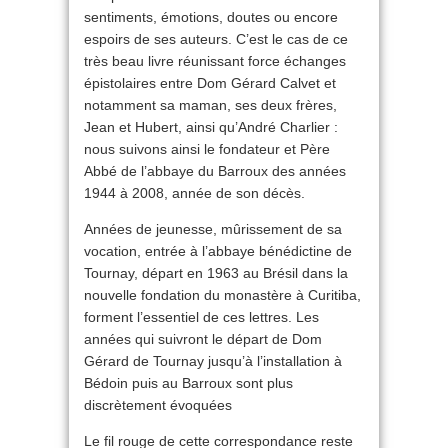
sentiments, émotions, doutes ou encore
espoirs de ses auteurs. C’est le cas de ce
très beau livre réunissant force échanges
épistolaires entre Dom Gérard Calvet et
notamment sa maman, ses deux frères,
Jean et Hubert, ainsi qu’André Charlier :
nous suivons ainsi le fondateur et Père
Abbé de l’abbaye du Barroux des années
1944 à 2008, année de son décès.
Années de jeunesse, mûrissement de sa
vocation, entrée à l’abbaye bénédictine de
Tournay, départ en 1963 au Brésil dans la
nouvelle fondation du monastère à Curitiba,
forment l’essentiel de ces lettres. Les
années qui suivront le départ de Dom
Gérard de Tournay jusqu’à l’installation à
Bédoin puis au Barroux sont plus
discrètement évoquées
Le fil rouge de cette correspondance reste