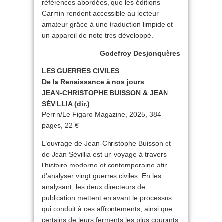
références abordées, que les éditions
Carmin rendent accessible au lecteur
amateur grâce à une traduction limpide et
un appareil de note très développé.
Godefroy Desjonquères
LES GUERRES CIVILES
De la Renaissance à nos jours
JEAN-CHRISTOPHE BUISSON & JEAN
SÉVILLIA (dir.)
Perrin/Le Figaro Magazine, 2025, 384
pages, 22 €
L’ouvrage de Jean-Christophe Buisson et
de Jean Sévillia est un voyage à travers
l’histoire moderne et contemporaine afin
d’analyser vingt guerres civiles. En les
analysant, les deux directeurs de
publication mettent en avant le processus
qui conduit à ces affrontements, ainsi que
certains de leurs ferments les plus courants