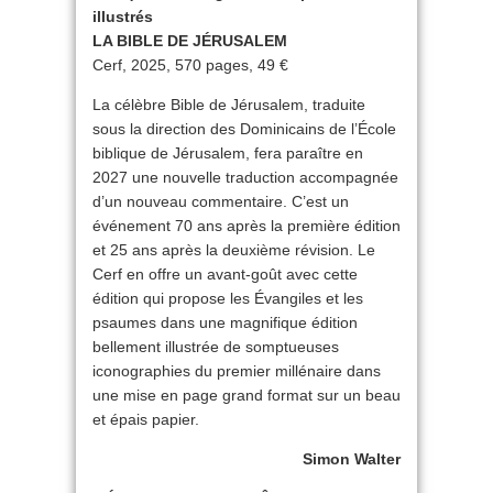
illustrés
LA BIBLE DE JÉRUSALEM
Cerf, 2025, 570 pages, 49 €
La célèbre Bible de Jérusalem, traduite
sous la direction des Dominicains de l’École
biblique de Jérusalem, fera paraître en
2027 une nouvelle traduction accompagnée
d’un nouveau commentaire. C’est un
événement 70 ans après la première édition
et 25 ans après la deuxième révision. Le
Cerf en offre un avant-goût avec cette
édition qui propose les Évangiles et les
psaumes dans une magnifique édition
bellement illustrée de somptueuses
iconographies du premier millénaire dans
une mise en page grand format sur un beau
et épais papier.
Simon Walter