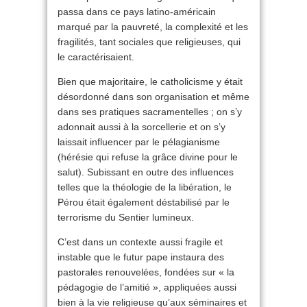
passa dans ce pays latino-américain
marqué par la pauvreté, la complexité et les
fragilités, tant sociales que religieuses, qui
le caractérisaient.
Bien que majoritaire, le catholicisme y était
désordonné dans son organisation et même
dans ses pratiques sacramentelles ; on s’y
adonnait aussi à la sorcellerie et on s’y
laissait influencer par le pélagianisme
(hérésie qui refuse la grâce divine pour le
salut). Subissant en outre des influences
telles que la théologie de la libération, le
Pérou était également déstabilisé par le
terrorisme du Sentier lumineux.
C’est dans un contexte aussi fragile et
instable que le futur pape instaura des
pastorales renouvelées, fondées sur « la
pédagogie de l’amitié », appliquées aussi
bien à la vie religieuse qu’aux séminaires et