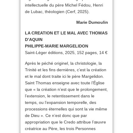
intellectuelle du père Michel Fédou, Henri
de Lubac, théologien (Cerf, 2025).
Marie Dumoulin
LA CREATION ET LE MAL AVEC THOMAS
D’AQUIN
PHILIPPE-MARIE MARGELIDON
Saint-Léger éditions, 2025, 152 pages, 14 €
Après le péché originel, la christologie, la
Trinité et les fins dernières, c’est la création
et le mal dont traite ici le père Margelidon.
Saint Thomas enseigne avec toute l’Église
que « la création n’est que le prolongement,
l’extension, le retentissement dans le
temps, ou l’expansion temporelle, des
processions éternelles qui sont la vie même
de Dieu ». Ce n’est donc que par
appropriation que le Credo attribue l’œuvre
créatrice au Père, les trois Personnes