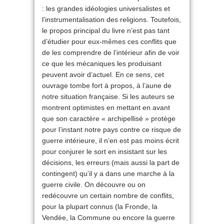
: les grandes idéologies universalistes et
l’instrumentalisation des religions. Toutefois,
le propos principal du livre n’est pas tant
d’étudier pour eux-mêmes ces conflits que
de les comprendre de l’intérieur afin de voir
ce que les mécaniques les produisant
peuvent avoir d’actuel. En ce sens, cet
ouvrage tombe fort à propos, à l’aune de
notre situation française. Si les auteurs se
montrent optimistes en mettant en avant
que son caractère « archipellisé » protège
pour l’instant notre pays contre ce risque de
guerre intérieure, il n’en est pas moins écrit
pour conjurer le sort en insistant sur les
décisions, les erreurs (mais aussi la part de
contingent) qu’il y a dans une marche à la
guerre civile. On découvre ou on
redécouvre un certain nombre de conflits,
pour la plupart connus (la Fronde, la
Vendée, la Commune ou encore la guerre