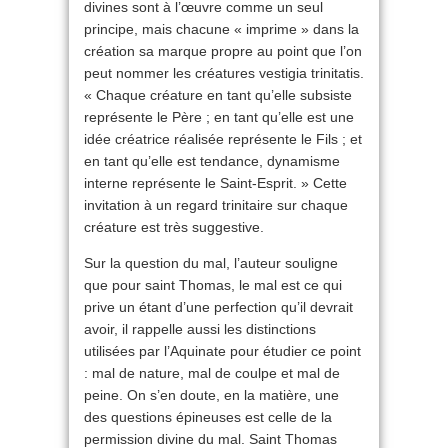
divines sont à l’œuvre comme un seul
principe, mais chacune « imprime » dans la
création sa marque propre au point que l’on
peut nommer les créatures vestigia trinitatis.
« Chaque créature en tant qu’elle subsiste
représente le Père ; en tant qu’elle est une
idée créatrice réalisée représente le Fils ; et
en tant qu’elle est tendance, dynamisme
interne représente le Saint-Esprit. » Cette
invitation à un regard trinitaire sur chaque
créature est très suggestive.
Sur la question du mal, l’auteur souligne
que pour saint Thomas, le mal est ce qui
prive un étant d’une perfection qu’il devrait
avoir, il rappelle aussi les distinctions
utilisées par l’Aquinate pour étudier ce point
: mal de nature, mal de coulpe et mal de
peine. On s’en doute, en la matière, une
des questions épineuses est celle de la
permission divine du mal. Saint Thomas