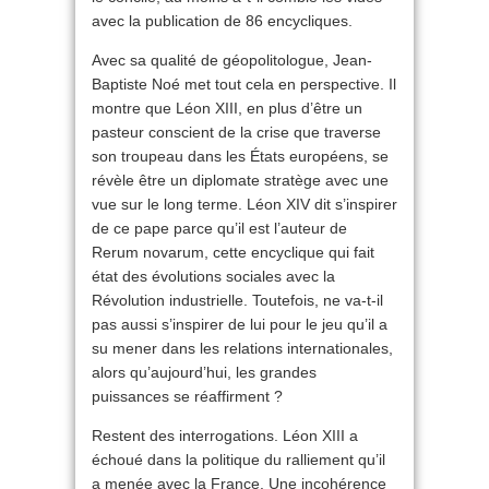
avec la publication de 86 encycliques.
Avec sa qualité de géopolitologue, Jean-
Baptiste Noé met tout cela en perspective. Il
montre que Léon XIII, en plus d’être un
pasteur conscient de la crise que traverse
son troupeau dans les États européens, se
révèle être un diplomate stratège avec une
vue sur le long terme. Léon XIV dit s’inspirer
de ce pape parce qu’il est l’auteur de
Rerum novarum, cette encyclique qui fait
état des évolutions sociales avec la
Révolution industrielle. Toutefois, ne va-t-il
pas aussi s’inspirer de lui pour le jeu qu’il a
su mener dans les relations internationales,
alors qu’aujourd’hui, les grandes
puissances se réaffirment ?
Restent des interrogations. Léon XIII a
échoué dans la politique du ralliement qu’il
a menée avec la France. Une incohérence