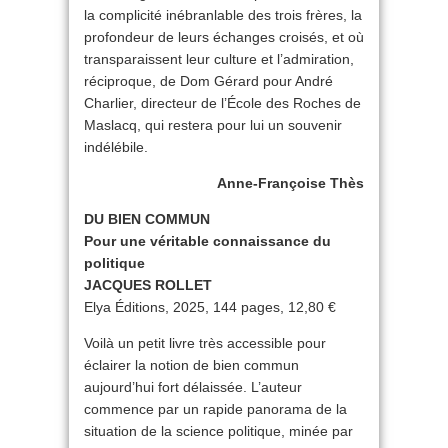
la complicité inébranlable des trois frères, la
profondeur de leurs échanges croisés, et où
transparaissent leur culture et l’admiration,
réciproque, de Dom Gérard pour André
Charlier, directeur de l’École des Roches de
Maslacq, qui restera pour lui un souvenir
indélébile.
Anne-Françoise Thès
DU BIEN COMMUN
Pour une véritable connaissance du
politique
JACQUES ROLLET
Elya Éditions, 2025, 144 pages, 12,80 €
Voilà un petit livre très accessible pour
éclairer la notion de bien commun
aujourd’hui fort délaissée. L’auteur
commence par un rapide panorama de la
situation de la science politique, minée par