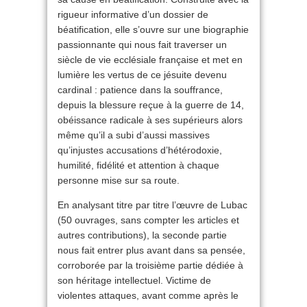
rigueur informative d’un dossier de
béatification, elle s’ouvre sur une biographie
passionnante qui nous fait traverser un
siècle de vie ecclésiale française et met en
lumière les vertus de ce jésuite devenu
cardinal : patience dans la souffrance,
depuis la blessure reçue à la guerre de 14,
obéissance radicale à ses supérieurs alors
même qu’il a subi d’aussi massives
qu’injustes accusations d’hétérodoxie,
humilité, fidélité et attention à chaque
personne mise sur sa route.
En analysant titre par titre l’œuvre de Lubac
(50 ouvrages, sans compter les articles et
autres contributions), la seconde partie
nous fait entrer plus avant dans sa pensée,
corroborée par la troisième partie dédiée à
son héritage intellectuel. Victime de
violentes attaques, avant comme après le