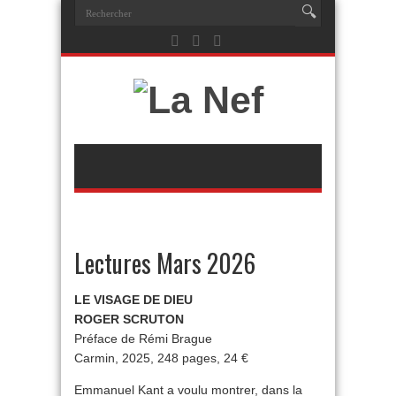
Lectures Mars 2026
LE VISAGE DE DIEU
ROGER SCRUTON
Préface de Rémi Brague
Carmin, 2025, 248 pages, 24 €
Emmanuel Kant a voulu montrer, dans la