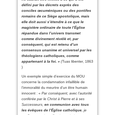
défini par les décrets exprès des
conciles œcuméniques ou des pontifes
romains de ce Siège apostolique, mais
elle doit aussi s’étendre à ce que le
magistère ordinaire de toute l’Église
répandue dans l’univers transmet
comme divinement révélé et, par
conséquent, qui est retenu d’un
consensus unanime et universel par les
théologiens catholiques, comme
appartenant à la foi. »
(
Tuas libenter, 1863
)
Un exemple simple d’exercice du MOU
concerne la condamnation infaillible de
l’immoralité du meurtre d’un être humain
innocent : «
Par conséquent, avec l’autorité
conférée par le Christ à Pierre et à ses
Successeurs,
en communion avec tous
les évêques de l’Église catholique
, je