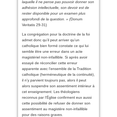
laquelle il ne pense pas pouvoir donner son
adhésion intellectuelle, son devoir est de
rester disponible pour un examen plus
approfondi de la question. » (
Donum
Veritatis 29-31)
La congrégation pour la doctrine de la foi
admet donc qu’il peut arriver qu’un
catholique bien formé constate ce qui lui
semble être une erreur dans un acte
magistériel non-infaillible. Si après avoir
essayé de réconcilier cette erreur
apparente avec l’ensemble de la Tradition
catholique (herméneutique de la continuité),
il n’y parvient toujours pas, alors il peut
alors suspendre son assentiment intérieur à
cet enseignement. Les théologiens
reconnus par l’Église confirment eux aussi
cette possibilité de refuser de donner son
assentiment au magistère non-infaillible
pour des raisons graves.