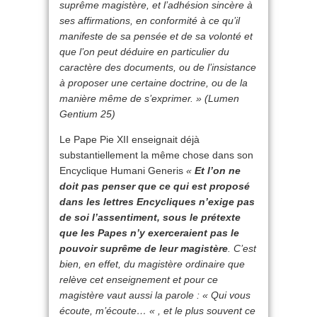
suprême magistère, et l’adhésion sincère à
ses affirmations, en conformité à ce qu’il
manifeste de sa pensée et de sa volonté et
que l’on peut déduire en particulier du
caractère des documents, ou de l’insistance
à proposer une certaine doctrine, ou de la
manière même de s’exprimer. » (Lumen
Gentium 25)
Le Pape Pie XII enseignait déjà
substantiellement la même chose dans son
Encyclique Humani Generis
«
Et l’on ne
doit pas penser que ce qui est proposé
dans les lettres Encycliques n’exige pas
de soi l’assentiment, sous le prétexte
que les Papes n’y exerceraient pas le
pouvoir suprême de leur magistère
. C’est
bien, en effet, du magistère ordinaire que
relève cet enseignement et pour ce
magistère vaut aussi la parole : « Qui vous
écoute, m’écoute… « , et le plus souvent ce