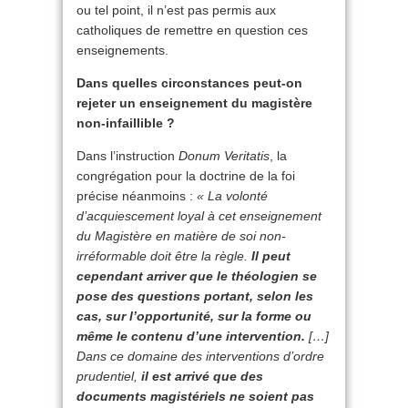
ou tel point, il n’est pas permis aux
catholiques de remettre en question ces
enseignements.
Dans quelles circonstances peut-on
rejeter un enseignement du magistère
non-infaillible ?
Dans l’instruction
Donum Veritatis
, la
congrégation pour la doctrine de la foi
précise néanmoins :
« La volonté
d’acquiescement loyal à cet enseignement
du Magistère en matière de soi non-
irréformable doit être la règle.
Il peut
cependant arriver que le théologien se
pose des questions portant, selon les
cas, sur l’opportunité, sur la forme ou
même le contenu d’une intervention.
[…]
Dans ce domaine des interventions d’ordre
prudentiel,
il est arrivé que des
documents magistériels ne soient pas