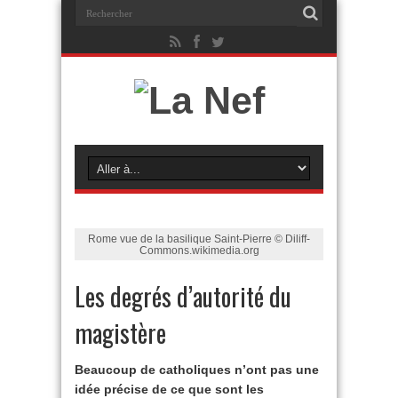
Rome vue de la basilique Saint-Pierre © Diliff-
Commons.wikimedia.org
Les degrés d’autorité du
magistère
Beaucoup de catholiques n’ont pas une
idée précise de ce que sont les