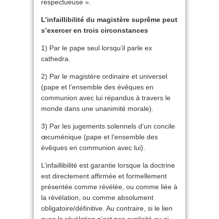
respectueuse ».
L’infaillibilité du magistère suprême peut
s’exercer en trois circonstances
1) Par le pape seul lorsqu’il parle ex
cathedra.
2) Par le magistère ordinaire et universel
(pape et l’ensemble des évêques en
communion avec lui répandus à travers le
monde dans une unanimité morale).
3) Par les jugements solennels d’un concile
œcuménique (pape et l’ensemble des
évêques en communion avec lui).
L’infaillibilité est garantie lorsque la doctrine
est directement affirmée et formellement
présentée comme révélée, ou comme liée à
la révélation, ou comme absolument
obligatoire/définitive. Au contraire, si le lien