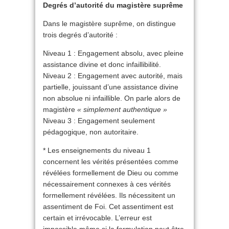
Degrés d’autorité du magistère suprême
Dans le magistère suprême, on distingue
trois degrés d’autorité :
Niveau 1 : Engagement absolu, avec pleine
assistance divine et donc infaillibilité.
Niveau 2 : Engagement avec autorité, mais
partielle, jouissant d’une assistance divine
non absolue ni infaillible. On parle alors de
magistère
« simplement authentique »
Niveau 3 : Engagement seulement
pédagogique, non autoritaire.
* Les enseignements du niveau 1
concernent les vérités présentées comme
révélées formellement de Dieu ou comme
nécessairement connexes à ces vérités
formellement révélées. Ils nécessitent un
assentiment de Foi. Cet assentiment est
certain et irrévocable. L’erreur est