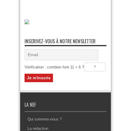
INSCRIVEZ-VOUS À NOTRE NEWSLETTER
Vérification : combien font 11 + 6 ?
LA NEF
Qui sommes-nous ?
La rédaction