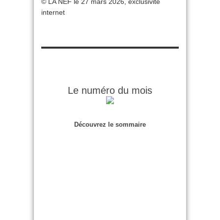
© LA NEF le 27 mars 2026, exclusivité
internet
Le numéro du mois
Découvrez le sommaire