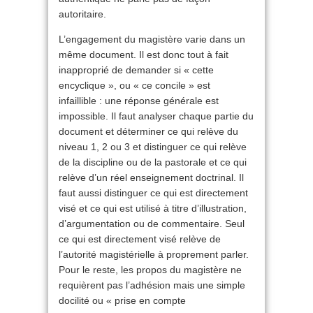
autoritaire.
L’engagement du magistère varie dans un
même document. Il est donc tout à fait
inapproprié de demander si « cette
encyclique », ou « ce concile » est
infaillible : une réponse générale est
impossible. Il faut analyser chaque partie du
document et déterminer ce qui relève du
niveau 1, 2 ou 3 et distinguer ce qui relève
de la discipline ou de la pastorale et ce qui
relève d’un réel enseignement doctrinal. Il
faut aussi distinguer ce qui est directement
visé et ce qui est utilisé à titre d’illustration,
d’argumentation ou de commentaire. Seul
ce qui est directement visé relève de
l’autorité magistérielle à proprement parler.
Pour le reste, les propos du magistère ne
requièrent pas l’adhésion mais une simple
docilité ou « prise en compte