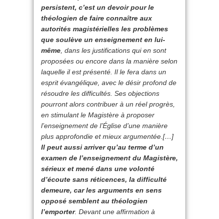
persistent, c’est un devoir pour le
théologien de faire connaître aux
autorités magistérielles les problèmes
que soulève un enseignement en lui-
même
, dans les justifications qui en sont
proposées ou encore dans la manière selon
laquelle il est présenté. Il le fera dans un
esprit évangélique, avec le désir profond de
résoudre les difficultés. Ses objections
pourront alors contribuer à un réel progrès,
en stimulant le Magistère à proposer
l’enseignement de l’Église d’une manière
plus approfondie et mieux argumentée.[…]
Il peut aussi arriver qu’au terme d’un
examen de l’enseignement du Magistère,
sérieux et mené dans une volonté
d’écoute sans réticences, la difficulté
demeure, car les arguments en sens
opposé semblent au théologien
l’emporter
. Devant une affirmation à