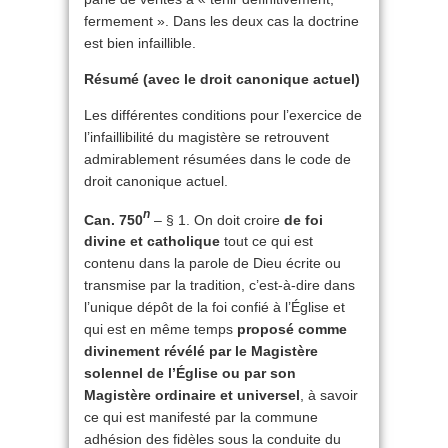
fermement ». Dans les deux cas la doctrine
est bien infaillible.
Résumé (avec le droit canonique actuel)
Les différentes conditions pour l’exercice de
l’infaillibilité du magistère se retrouvent
admirablement résumées dans le code de
droit canonique actuel.
n
Can. 750
– § 1. On doit croire
de foi
divine et catholique
tout ce qui est
contenu dans la parole de Dieu écrite ou
transmise par la tradition, c’est-à-dire dans
l’unique dépôt de la foi confié à l’Église et
qui est en même temps
proposé comme
divinement révélé par le Magistère
solennel de l’Église ou par son
Magistère ordinaire et universel
, à savoir
ce qui est manifesté par la commune
adhésion des fidèles sous la conduite du