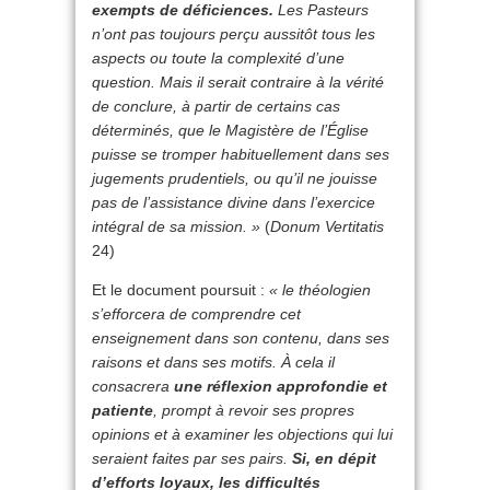
exempts de déficiences.
Les Pasteurs
n’ont pas toujours perçu aussitôt tous les
aspects ou toute la complexité d’une
question. Mais il serait contraire à la vérité
de conclure, à partir de certains cas
déterminés, que le Magistère de l’Église
puisse se tromper habituellement dans ses
jugements prudentiels, ou qu’il ne jouisse
pas de l’assistance divine dans l’exercice
intégral de sa mission. »
(
Donum Vertitatis
24)
Et le document poursuit :
« le théologien
s’efforcera de comprendre cet
enseignement dans son contenu, dans ses
raisons et dans ses motifs. À cela il
consacrera
une réflexion approfondie et
patiente
, prompt à revoir ses propres
opinions et à examiner les objections qui lui
seraient faites par ses pairs.
Si, en dépit
d’efforts loyaux, les difficultés