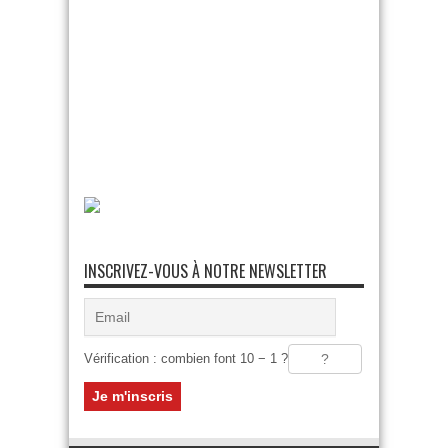
INSCRIVEZ-VOUS À NOTRE NEWSLETTER
Vérification : combien font 10 − 1 ?