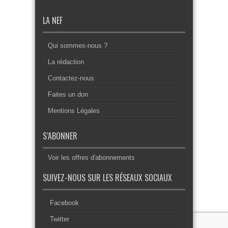
LA NEF
Qui sommes-nous ?
La rédaction
Contactez-nous
Faites un don
Mentions Légales
S’ABONNER
Voir les offres d'abonnements
SUIVEZ-NOUS SUR LES RÉSEAUX SOCIAUX
Facebook
Twitter