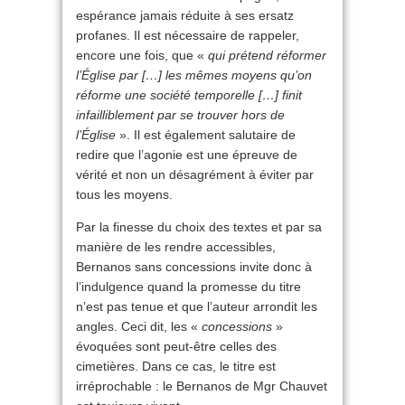
espérance jamais réduite à ses ersatz
profanes. Il est nécessaire de rappeler,
encore une fois, que «
qui prétend réformer
l’Église par […] les mêmes moyens qu’on
réforme une société temporelle […] finit
infailliblement par se trouver hors de
l’Église
». Il est également salutaire de
redire que l’agonie est une épreuve de
vérité et non un désagrément à éviter par
tous les moyens.
Par la finesse du choix des textes et par sa
manière de les rendre accessibles,
Bernanos sans concessions invite donc à
l’indulgence quand la promesse du titre
n’est pas tenue et que l’auteur arrondit les
angles. Ceci dit, les «
concessions
»
évoquées sont peut-être celles des
cimetières. Dans ce cas, le titre est
irréprochable : le Bernanos de Mgr Chauvet