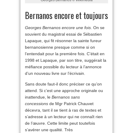
Bernanos encore et toujours
Georges Bernanos encore une fois
. On se
souvient du magistral essai de Sébastien
Lapaque, qui fit résonner la sainte fureur
bernanosienne presque comme si on
l’entendait pour la première fois. C’était en
1998 et Lapaque, par son titre, suggérait la
méfiance possible du lecteur à l’annonce
d’un nouveau livre sur l’écrivain.
Sans doute faut-il donc préciser ce qu’on
attend. Si c’est une approche originale ou
inattendue, le
Bernanos sans
concessions
de Mgr Patrick Chauvet
décevra, tant il se tient à ras de textes et
s’adresse à un lecteur qui ne connaît rien
de l’œuvre. Cette limite peut toutefois
s’avérer une qualité. Très