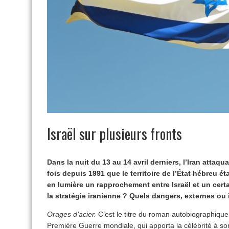
Israël sur plusieurs fronts
Dans la nuit du 13 au 14 avril derniers, l’Iran attaquai
fois depuis 1991 que le territoire de l’État hébreu ét
en lumière un rapprochement entre Israël et un cert
la stratégie iranienne ? Quels dangers, externes ou 
Orages d’acier.
C’est le titre du roman autobiographique
Première Guerre mondiale, qui apporta la célébrité à so