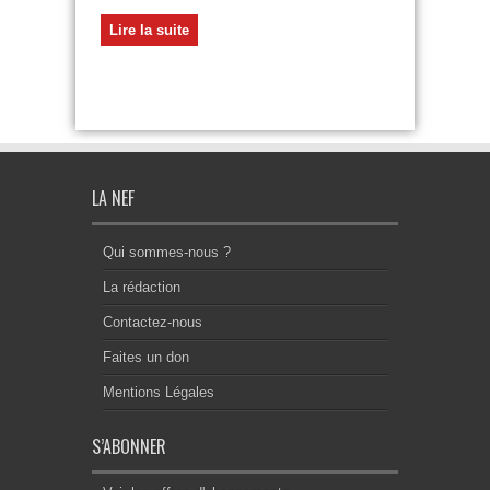
Lire la suite
LA NEF
Qui sommes-nous ?
La rédaction
Contactez-nous
Faites un don
Mentions Légales
S’ABONNER