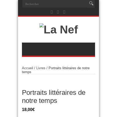
Accueil
/
Livres
/ Portraits littéraires de notre
temps
Portraits littéraires de
notre temps
18,00
€