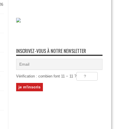
26
INSCRIVEZ-VOUS À NOTRE NEWSLETTER
Vérification : combien font 11 − 11 ?