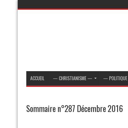
ACCUEIL
— CHRISTIANISME —
— POLITIQU
Sommaire n°287 Décembre 2016