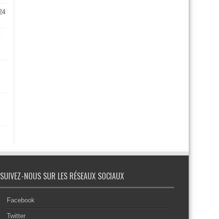
24
l
SUIVEZ-NOUS SUR LES RÉSEAUX SOCIAUX
Facebook
Twitter