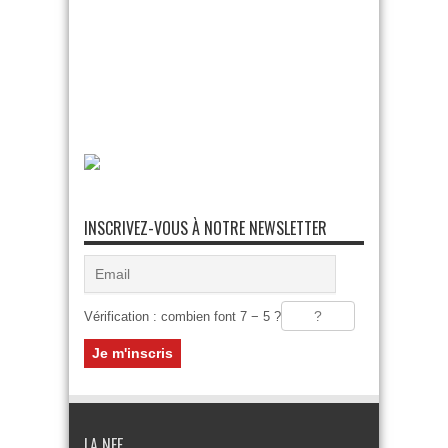
INSCRIVEZ-VOUS À NOTRE NEWSLETTER
Vérification : combien font 7 − 5 ?
LA NEF