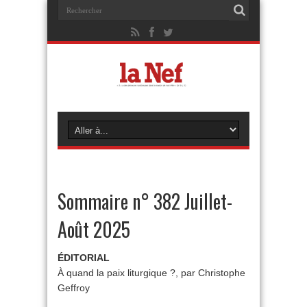
Sommaire n° 382 Juillet-
Août 2025
ÉDITORIAL
À quand la paix liturgique ?, par Christophe
Geffroy