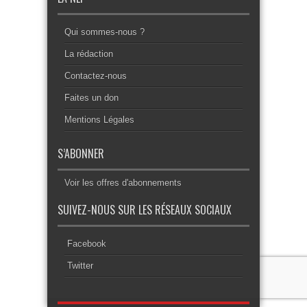
Qui sommes-nous ?
La rédaction
Contactez-nous
Faites un don
Mentions Légales
S’ABONNER
Voir les offres d'abonnements
SUIVEZ-NOUS SUR LES RÉSEAUX SOCIAUX
Facebook
Twitter