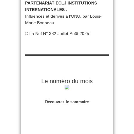
PARTENARIAT ECLJ INSTITUTIONS
INTERNATIONALES :
Influences et dérives à l’ONU, par Louis-
Marie Bonneau
© La Nef N° 382 Juillet-Août 2025
Le numéro du mois
Découvrez le sommaire