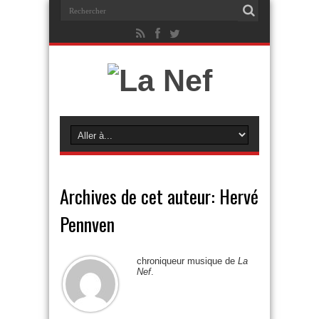
Archives de cet auteur: Hervé
Pennven
chroniqueur musique de
La
Nef
.