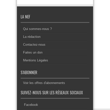
LA NEF
Qui sommes-nous ?
La rédaction
Contactez-nous
Faites un don
Mentions Légales
S’ABONNER
Voir les offres d'abonnements
SUIVEZ-NOUS SUR LES RÉSEAUX SOCIAUX
Facebook