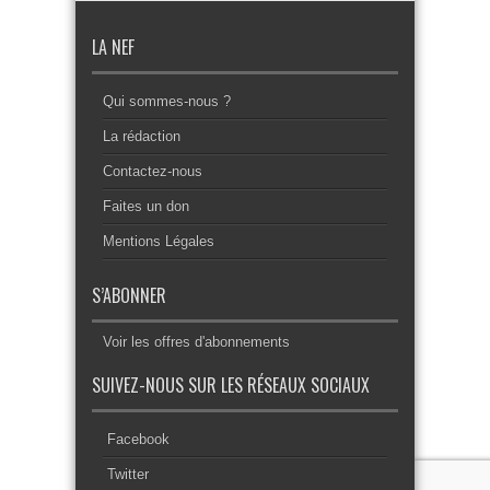
LA NEF
Qui sommes-nous ?
La rédaction
Contactez-nous
Faites un don
Mentions Légales
S’ABONNER
Voir les offres d'abonnements
SUIVEZ-NOUS SUR LES RÉSEAUX SOCIAUX
Facebook
Twitter