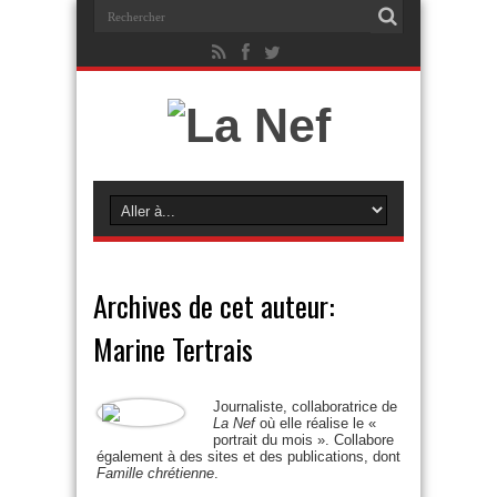
Archives de cet auteur:
Marine Tertrais
Journaliste, collaboratrice de
La Nef
où elle réalise le «
portrait du mois ». Collabore
également à des sites et des publications, dont
Famille chrétienne
.