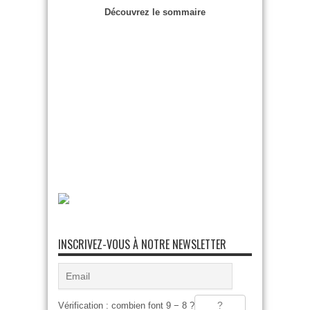
Découvrez le sommaire
INSCRIVEZ-VOUS À NOTRE NEWSLETTER
Vérification : combien font 9 − 8 ?