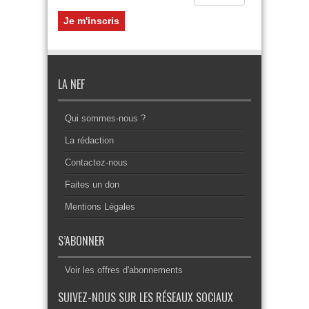
LA NEF
Qui sommes-nous ?
La rédaction
Contactez-nous
Faites un don
Mentions Légales
S’ABONNER
Voir les offres d'abonnements
SUIVEZ-NOUS SUR LES RÉSEAUX SOCIAUX