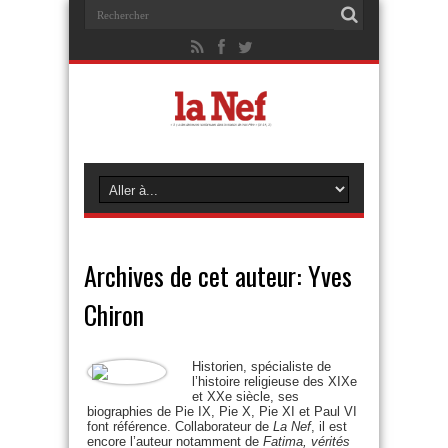
Archives de cet auteur: Yves
Chiron
Historien, spécialiste de
l’histoire religieuse des XIXe
et XXe siècle, ses
biographies de Pie IX, Pie X, Pie XI et Paul VI
font référence. Collaborateur de
La Nef
, il est
encore l’auteur notamment de
Fatima, vérités