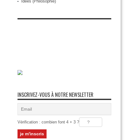
Idées (Philosophie)
INSCRIVEZ-VOUS À NOTRE NEWSLETTER
Vérification : combien font 4 + 3 ?