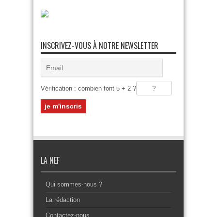
INSCRIVEZ-VOUS À NOTRE NEWSLETTER
Vérification : combien font 5 + 2 ?
LA NEF
Qui sommes-nous ?
La rédaction
Contactez-nous