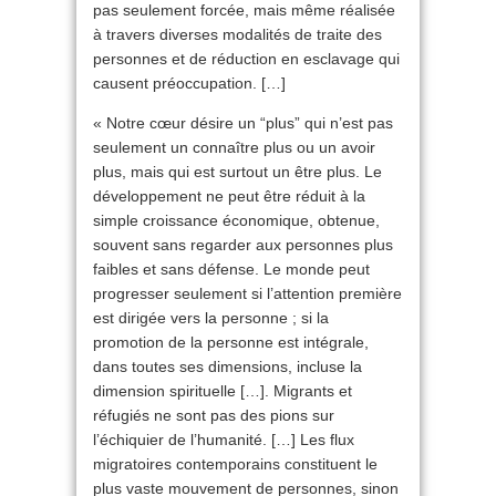
pas seulement forcée, mais même réalisée
à travers diverses modalités de traite des
personnes et de réduction en esclavage qui
causent préoccupation. […]
« Notre cœur désire un “plus” qui n’est pas
seulement un connaître plus ou un avoir
plus, mais qui est surtout un être plus. Le
développement ne peut être réduit à la
simple croissance économique, obtenue,
souvent sans regarder aux personnes plus
faibles et sans défense. Le monde peut
progresser seulement si l’attention première
est dirigée vers la personne ; si la
promotion de la personne est intégrale,
dans toutes ses dimensions, incluse la
dimension spirituelle […]. Migrants et
réfugiés ne sont pas des pions sur
l’échiquier de l’humanité. […] Les flux
migratoires contemporains constituent le
plus vaste mouvement de personnes, sinon