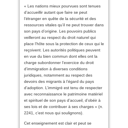
« Les nations mieux pourvues sont tenues
d’accueillir autant que faire se peut
l’étranger en quête de la sécurité et des
ressources vitales qu’il ne peut trouver dans
son pays d’origine. Les pouvoirs publics
veilleront au respect du droit naturel qui
place l’hôte sous la protection de ceux qui le
reçoivent. Les autorités politiques peuvent
en vue du bien commun dont elles ont la
charge subordonner l’exercice du droit
d’immigration à diverses conditions
juridiques, notamment au respect des
devoirs des migrants à l’égard du pays
d’adoption. L’immigré est tenu de respecter
avec reconnaissance le patrimoine matériel
et spirituel de son pays d’accueil, d’obéir à
ses lois et de contribuer à ses charges » (n.
2241, c’est nous qui soulignons).
Cet enseignement est clair et peut se