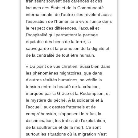
trahissent souvent des carences et des
lacunes des États et de la Communauté
internationale, de l’autre elles révèlent aussi
l’aspiration de l’humanité à vivre l’unité dans
le respect des différences, l’accueil et
l’hospitalité qui permettent le partage
équitable des biens de la terre, la
sauvegarde et la promotion de la dignité et
de la centralité de tout être humain.
« Du point de vue chrétien, aussi bien dans
les phénomènes migratoires, que dans
d’autres réalités humaines, se vérifie la
tension entre la beauté de la création,
marquée par la Grâce et la Rédemption, et
le mystère du péché. À la solidarité et à
l’accueil, aux gestes fraternels et de
compréhension, s’opposent le refus, la
discrimination, les trafics de l’exploitation,
de la souffrance et de la mort. Ce sont
surtout les situations où la migration n’est