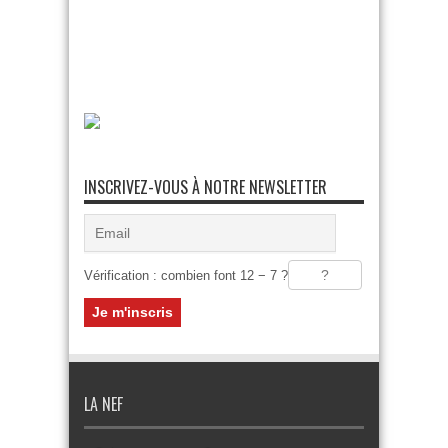
INSCRIVEZ-VOUS À NOTRE NEWSLETTER
Vérification : combien font 12 − 7 ?
LA NEF