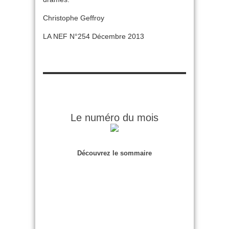
Christophe Geffroy
LA NEF N°254 Décembre 2013
Le numéro du mois
Découvrez le sommaire