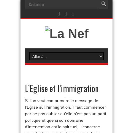
L’Eglise et l’immigration
Si l’on veut comprendre le message de
l’Église sur l’immigration, il faut commencer
par ne pas oublier qu’elle n’est pas un parti
politique et que si son domaine
d’intervention est le spirituel, il concerne