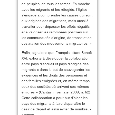
de peuples, de tous les temps. En marche
avec les migrants et les réfugiés, l’Église
s’engage à comprendre les causes qui sont
aux origines des migrations, mais aussi à
travailler pour dépasser les effets négatifs
et à valoriser les retombées positives sur
les communautés d’origine, de transit et de
destination des mouvements migratoires. »
Enfin, signalons que François, citant Benoît
XVI, exhorte à développer la collaboration
entre pays d’accueil et pays d’origine des
migrants « dans le but de sauvegarder les
exigences et les droits des personnes et
des familles émigrées et, en même temps,
ceux des sociétés où arrivent ces mêmes
émigrés » (Caritas in veritate, 2009, n. 62).
Cette collaboration a pour but d’aider les
pays des migrants à faire disparaître le
désir de départ et ainsi éviter de nombreux
drames.