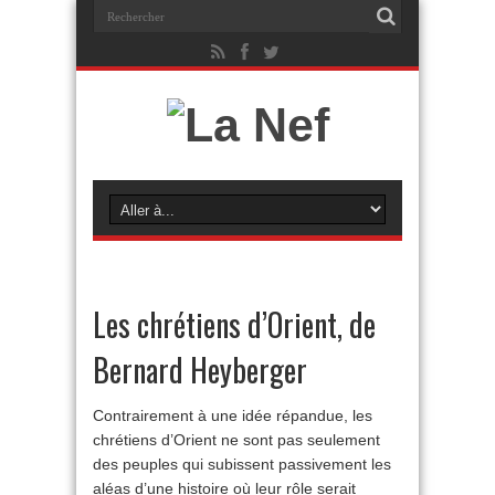
Les chrétiens d’Orient, de
Bernard Heyberger
Contrairement à une idée répandue, les
chrétiens d’Orient ne sont pas seulement
des peuples qui subissent passivement les
aléas d’une histoire où leur rôle serait