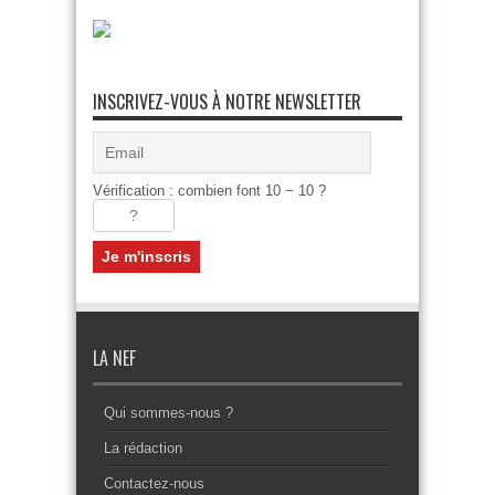
INSCRIVEZ-VOUS À NOTRE NEWSLETTER
Vérification : combien font 10 − 10 ?
LA NEF
Qui sommes-nous ?
La rédaction
Contactez-nous