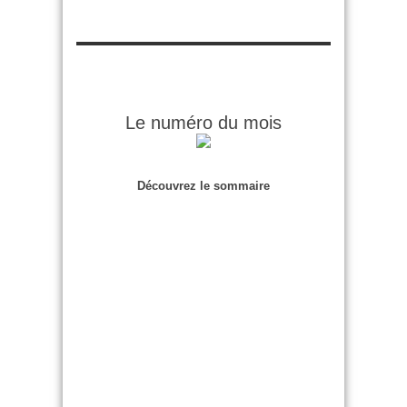
Le numéro du mois
Découvrez le sommaire