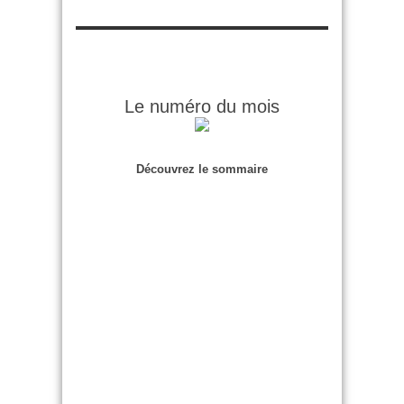
Le numéro du mois
Découvrez le sommaire