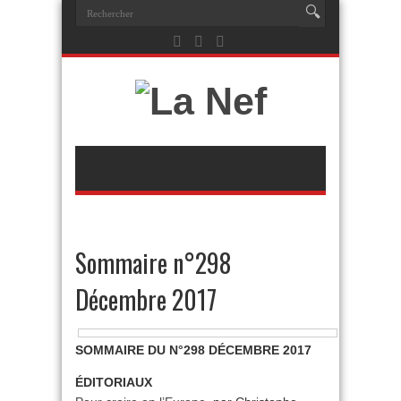
Sommaire n°298
Décembre 2017
SOMMAIRE DU N°298 DÉCEMBRE 2017
ÉDITORIAUX