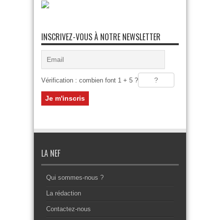
INSCRIVEZ-VOUS À NOTRE NEWSLETTER
Vérification : combien font 1 + 5 ?
LA NEF
Qui sommes-nous ?
La rédaction
Contactez-nous