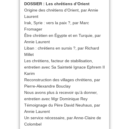
DOSSIER : Les chrétiens d’Orient
Origine des chrétiens d’Orient, par Annie
Laurent
Irak, Syrie : vers la paix ?, par Marc
Fromager
Être chrétien en Égypte et en Turquie, par
Annie Laurent
Liban : chrétiens en sursis ?, par Richard
Millet
Les chrétiens, facteur de stabilisation,
entretien avec Sa Sainteté Ignace Ephrem II
Karim
Reconstruction des villages chrétiens, par
Pierre-Alexandre Bouclay
Nous avons plus à recevoir qu’à donner,
entretien avec Mgr Dominique Rey
Témoignage du Père David Neuhaus, par
Annie Laurent
Un service nécessaire, par Anne-Claire de
Colombel