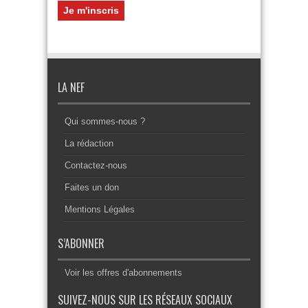
LA NEF
Qui sommes-nous ?
La rédaction
Contactez-nous
Faites un don
Mentions Légales
S’ABONNER
Voir les offres d'abonnements
SUIVEZ-NOUS SUR LES RÉSEAUX SOCIAUX