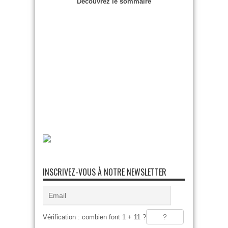
Découvrez le sommaire
INSCRIVEZ-VOUS À NOTRE NEWSLETTER
Vérification : combien font 1 + 11 ?