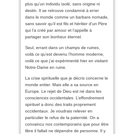
plus qu’un individu isolé, sans origine ni
destin. Il se retrouve condamné à errer
dans le monde comme un barbare nomade,
sans savoir qu’il est fils et héritier d’un Père
qui l’a créé par amour et l’appelle à
partager son bonheur éternel.
Seul, errant dans un champs de ruines,
voilà ce qu’est devenu l’homme moderne,
voilà ce que j’ai expérimenté hier en visitant
Notre-Dame en ruine.
La crise spirituelle que je décris concerne le
monde entier. Mais elle a sa source en
Europe. Le rejet de Dieu est né dans les
consciences occidentales. L’effondrement
spirituel a donc des traits proprement
occidentaux. Je voudrais relever en
particulier le refus de la paternité. On a
convaincu nos contemporains que pour être
libre il fallait ne dépendre de personne. Il y