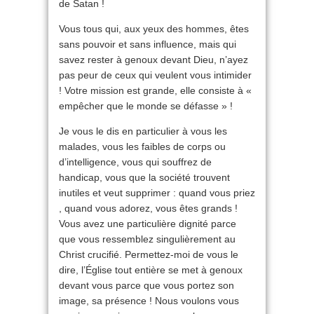
de Satan !
Vous tous qui, aux yeux des hommes, êtes
sans pouvoir et sans influence, mais qui
savez rester à genoux devant Dieu, n’ayez
pas peur de ceux qui veulent vous intimider
! Votre mission est grande, elle consiste à «
empêcher que le monde se défasse » !
Je vous le dis en particulier à vous les
malades, vous les faibles de corps ou
d’intelligence, vous qui souffrez de
handicap, vous que la société trouvent
inutiles et veut supprimer : quand vous priez
, quand vous adorez, vous êtes grands !
Vous avez une particulière dignité parce
que vous ressemblez singulièrement au
Christ crucifié. Permettez-moi de vous le
dire, l’Église tout entière se met à genoux
devant vous parce que vous portez son
image, sa présence ! Nous voulons vous