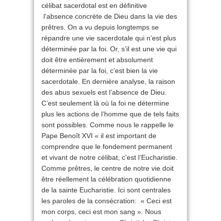
célibat sacerdotal est en définitive
l’absence concrète de Dieu dans la vie des
prêtres. On a vu depuis longtemps se
répandre une vie sacerdotale qui n’est plus
déterminée par la foi. Or, s’il est une vie qui
doit être entièrement et absolument
déterminée par la foi, c’est bien la vie
sacerdotale. En dernière analyse, la raison
des abus sexuels est l’absence de Dieu.
C’est seulement là où la foi ne détermine
plus les actions de l’homme que de tels faits
sont possibles. Comme nous le rappelle le
Pape Benoît XVI « il est important de
comprendre que le fondement permanent
et vivant de notre célibat, c’est l’Eucharistie.
Comme prêtres, le centre de notre vie doit
être réellement la célébration quotidienne
de la sainte Eucharistie. Ici sont centrales
les paroles de la consécration: « Ceci est
mon corps, ceci est mon sang ». Nous