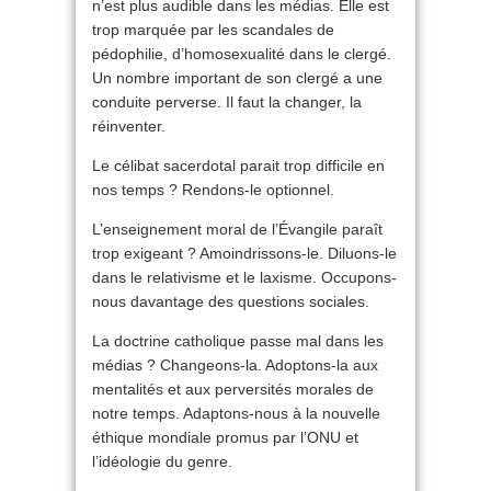
n’est plus audible dans les médias. Elle est
trop marquée par les scandales de
pédophilie, d’homosexualité dans le clergé.
Un nombre important de son clergé a une
conduite perverse. Il faut la changer, la
réinventer.
Le célibat sacerdotal parait trop difficile en
nos temps ? Rendons-le optionnel.
L’enseignement moral de l’Évangile paraît
trop exigeant ? Amoindrissons-le. Diluons-le
dans le relativisme et le laxisme. Occupons-
nous davantage des questions sociales.
La doctrine catholique passe mal dans les
médias ? Changeons-la. Adoptons-la aux
mentalités et aux perversités morales de
notre temps. Adaptons-nous à la nouvelle
éthique mondiale promus par l’ONU et
l’idéologie du genre.