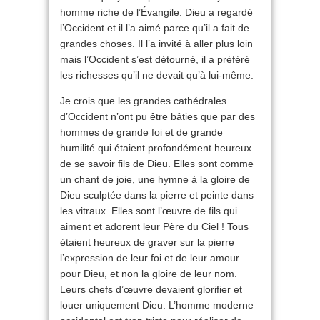
homme riche de l’Évangile. Dieu a regardé
l’Occident et il l’a aimé parce qu’il a fait de
grandes choses. Il l’a invité à aller plus loin
mais l’Occident s’est détourné, il a préféré
les richesses qu’il ne devait qu’à lui-même.
Je crois que les grandes cathédrales
d’Occident n’ont pu être bâties que par des
hommes de grande foi et de grande
humilité qui étaient profondément heureux
de se savoir fils de Dieu. Elles sont comme
un chant de joie, une hymne à la gloire de
Dieu sculptée dans la pierre et peinte dans
les vitraux. Elles sont l’œuvre de fils qui
aiment et adorent leur Père du Ciel ! Tous
étaient heureux de graver sur la pierre
l’expression de leur foi et de leur amour
pour Dieu, et non la gloire de leur nom.
Leurs chefs d’œuvre devaient glorifier et
louer uniquement Dieu. L’homme moderne