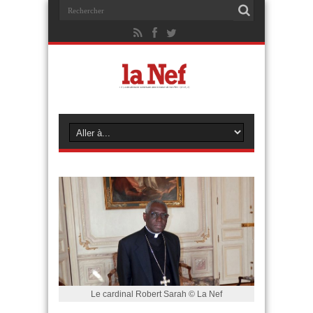
Le cardinal Robert Sarah © La Nef