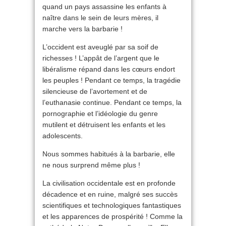
quand un pays assassine les enfants à
naître dans le sein de leurs mères, il
marche vers la barbarie !
L’occident est aveuglé par sa soif de
richesses ! L’appât de l’argent que le
libéralisme répand dans les cœurs endort
les peuples ! Pendant ce temps, la tragédie
silencieuse de l’avortement et de
l’euthanasie continue. Pendant ce temps, la
pornographie et l’idéologie du genre
mutilent et détruisent les enfants et les
adolescents.
Nous sommes habitués à la barbarie, elle
ne nous surprend même plus !
La civilisation occidentale est en profonde
décadence et en ruine, malgré ses succès
scientifiques et technologiques fantastiques
et les apparences de prospérité ! Comme la