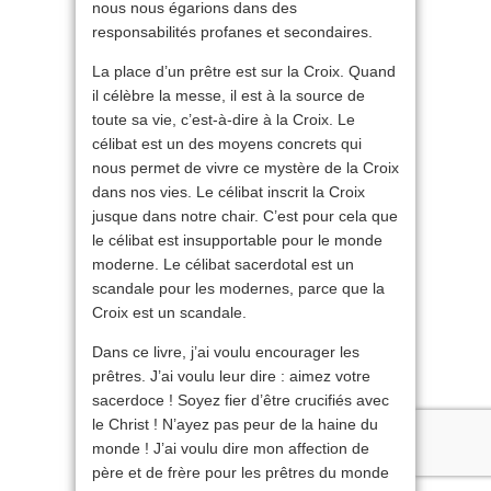
nous nous égarions dans des
responsabilités profanes et secondaires.
La place d’un prêtre est sur la Croix. Quand
il célèbre la messe, il est à la source de
toute sa vie, c’est-à-dire à la Croix. Le
célibat est un des moyens concrets qui
nous permet de vivre ce mystère de la Croix
dans nos vies. Le célibat inscrit la Croix
jusque dans notre chair. C’est pour cela que
le célibat est insupportable pour le monde
moderne. Le célibat sacerdotal est un
scandale pour les modernes, parce que la
Croix est un scandale.
Dans ce livre, j’ai voulu encourager les
prêtres. J’ai voulu leur dire : aimez votre
sacerdoce ! Soyez fier d’être crucifiés avec
le Christ ! N’ayez pas peur de la haine du
monde ! J’ai voulu dire mon affection de
père et de frère pour les prêtres du monde