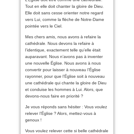
Tout en elle doit chanter la gloire de Dieu.
Elle doit sans cesse orienter notre regard
vers Lui, comme la flèche de Notre-Dame
pointée vers le Ciel.
Mes chers amis, nous avons à refaire la
cathédrale. Nous devons la refaire à
l’identique, exactement telle qu’elle était
auparavant. Nous n’avons pas à inventer
une nouvelle Église. Nous avons à nous
convertir pour laisser à nouveau l’Église
rayonner, pour que l’Église soit à nouveau
une cathédrale qui chante la gloire de Dieu
et conduise les hommes à Lui. Alors, que
devons-nous faire en priorité ?
Je vous réponds sans hésiter : Vous voulez
relever l’Église ? Alors, mettez-vous à
genoux !
Vous voulez relever cette si belle cathédrale