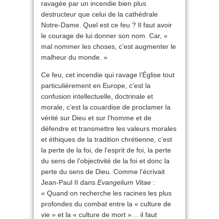
ravagée par un incendie bien plus
destructeur que celui de la cathédrale
Notre-Dame. Quel est ce feu ? Il faut avoir
le courage de lui donner son nom. Car, «
mal nommer les choses, c’est augmenter le
malheur du monde. »
Ce feu, cet incendie qui ravage l’Église tout
particulièrement en Europe, c’est la
confusion intellectuelle, doctrinale et
morale, c’est la couardise de proclamer la
vérité sur Dieu et sur l’homme et de
défendre et transmettre les valeurs morales
et éthiques de la tradition chrétienne, c’est
la perte de la foi, de l’esprit de foi, la perte
du sens de l’objectivité de la foi et donc la
perte du sens de Dieu. Comme l’écrivait
Jean-Paul II dans
Evangelium Vitae
:
« Quand on recherche les racines les plus
profondes du combat entre la « culture de
vie » et la « culture de mort »… il faut