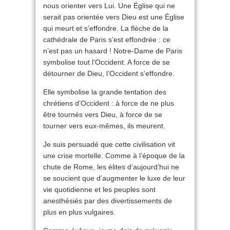
nous orienter vers Lui. Une Église qui ne
serait pas orientée vers Dieu est une Église
qui meurt et s’effondre. La flèche de la
cathédrale de Paris s’est effondrée : ce
n’est pas un hasard ! Notre-Dame de Paris
symbolise tout l’Occident. A force de se
détourner de Dieu, l’Occident s’effondre.
Elle symbolise la grande tentation des
chrétiens d’Occident : à force de ne plus
être tournés vers Dieu, à force de se
tourner vers eux-mêmes, ils meurent.
Je suis persuadé que cette civilisation vit
une crise mortelle. Comme à l’époque de la
chute de Rome, les élites d’aujourd’hui ne
se soucient que d’augmenter le luxe de leur
vie quotidienne et les peuples sont
anesthésiés par des divertissements de
plus en plus vulgaires.