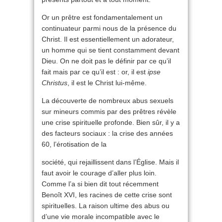
Or un prêtre est fondamentalement un
continuateur parmi nous de la présence du
Christ. Il est essentiellement un adorateur,
un homme qui se tient constamment devant
Dieu. On ne doit pas le définir par ce qu’il
fait mais par ce qu’il est : or, il est
ipse
Christus
, il est le Christ lui-même.
La découverte de nombreux abus sexuels
sur mineurs commis par des prêtres révèle
une crise spirituelle profonde. Bien sûr, il y a
des facteurs sociaux : la crise des années
60, l’érotisation de la
société, qui rejaillissent dans l’Église. Mais il
faut avoir le courage d’aller plus loin.
Comme l’a si bien dit tout récemment
Benoît XVI, les racines de cette crise sont
spirituelles. La raison ultime des abus ou
d’une vie morale incompatible avec le