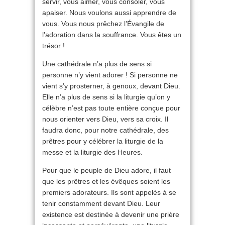
servir, vous aimer, vous consoler, vous
apaiser. Nous voulons aussi apprendre de
vous. Vous nous prêchez l’Évangile de
l’adoration dans la souffrance. Vous êtes un
trésor !
Une cathédrale n’a plus de sens si
personne n’y vient adorer ! Si personne ne
vient s’y prosterner, à genoux, devant Dieu.
Elle n’a plus de sens si la liturgie qu’on y
célèbre n’est pas toute entière conçue pour
nous orienter vers Dieu, vers sa croix. Il
faudra donc, pour notre cathédrale, des
prêtres pour y célébrer la liturgie de la
messe et la liturgie des Heures.
Pour que le peuple de Dieu adore, il faut
que les prêtres et les évêques soient les
premiers adorateurs. Ils sont appelés à se
tenir constamment devant Dieu. Leur
existence est destinée à devenir une prière