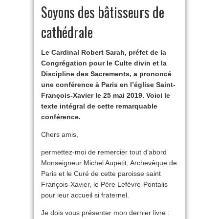
Soyons des bâtisseurs de
cathédrale
Le Cardinal Robert Sarah, préfet de la
Congrégation pour le Culte divin et la
Discipline des Sacrements, a prononcé
une conférence à Paris en l’église Saint-
François-Xavier le 25 mai 2019. Voici le
texte intégral de cette remarquable
conférence.
Chers amis,
permettez-moi de remercier tout d’abord
Monseigneur Michel Aupetit, Archevêque de
Paris et le Curé de cette paroisse saint
François-Xavier, le Père Lefèvre-Pontalis
pour leur accueil si fraternel.
Je dois vous présenter mon dernier livre :