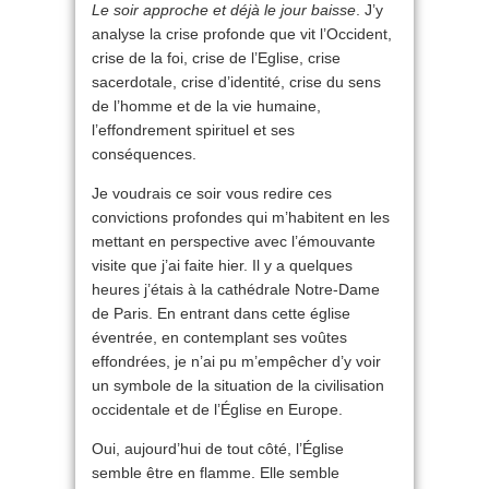
Le soir approche et déjà le jour baisse
. J’y
analyse la crise profonde que vit l’Occident,
crise de la foi, crise de l’Eglise, crise
sacerdotale, crise d’identité, crise du sens
de l’homme et de la vie humaine,
l’effondrement spirituel et ses
conséquences.
Je voudrais ce soir vous redire ces
convictions profondes qui m’habitent en les
mettant en perspective avec l’émouvante
visite que j’ai faite hier. Il y a quelques
heures j’étais à la cathédrale Notre-Dame
de Paris. En entrant dans cette église
éventrée, en contemplant ses voûtes
effondrées, je n’ai pu m’empêcher d’y voir
un symbole de la situation de la civilisation
occidentale et de l’Église en Europe.
Oui, aujourd’hui de tout côté, l’Église
semble être en flamme. Elle semble