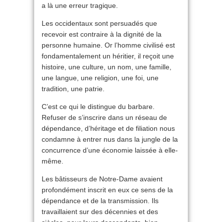
a là une erreur tragique.
Les occidentaux sont persuadés que
recevoir est contraire à la dignité de la
personne humaine. Or l’homme civilisé est
fondamentalement un héritier, il reçoit une
histoire, une culture, un nom, une famille,
une langue, une religion, une foi, une
tradition, une patrie.
C’est ce qui le distingue du barbare.
Refuser de s’inscrire dans un réseau de
dépendance, d’héritage et de filiation nous
condamne à entrer nus dans la jungle de la
concurrence d’une économie laissée à elle-
même.
Les bâtisseurs de Notre-Dame avaient
profondément inscrit en eux ce sens de la
dépendance et de la transmission. Ils
travaillaient sur des décennies et des