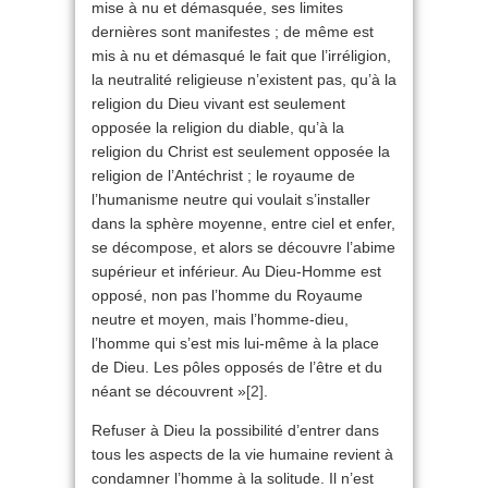
mise à nu et démasquée, ses limites
dernières sont manifestes ; de même est
mis à nu et démasqué le fait que l’irréligion,
la neutralité religieuse n’existent pas, qu’à la
religion du Dieu vivant est seulement
opposée la religion du diable, qu’à la
religion du Christ est seulement opposée la
religion de l’Antéchrist ; le royaume de
l’humanisme neutre qui voulait s’installer
dans la sphère moyenne, entre ciel et enfer,
se décompose, et alors se découvre l’abime
supérieur et inférieur. Au Dieu-Homme est
opposé, non pas l’homme du Royaume
neutre et moyen, mais l’homme-dieu,
l’homme qui s’est mis lui-même à la place
de Dieu. Les pôles opposés de l’être et du
néant se découvrent »
[2]
.
Refuser à Dieu la possibilité d’entrer dans
tous les aspects de la vie humaine revient à
condamner l’homme à la solitude. Il n’est