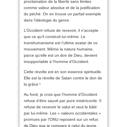
proclamation de la liberté sans limites
comme valeur absolue et de la justification
du péché. On en trouve un parfait exemple
dans l’idéologie du genre.
L’Occident refuse de recevoir, il n’accepte
que ce qu’il construit lui-même. Le
transhumanisme est l’ultime avatar de ce
mouvement. Même la nature humaine,
parce qu’elle est un don de Dieu, devient
insupportable à l’homme d’Occident.
Cette révolte est en son essence spirituelle.
Elle est la révolte de Satan contre le don de
la grâce !
Au fond, je crois que l’homme d’Occident
refuse d’être sauvé par pure miséricorde. Il
refuse de recevoir le salut et veut le bâtir
par lui-même. Les « valeurs occidentales »
promues par l’ONU reposent sur un refus
de Dieu que je compare à celui du jeune