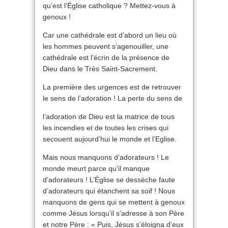
qu’est l’Église catholique ? Mettez-vous à
genoux !
Car une cathédrale est d’abord un lieu où
les hommes peuvent s’agenouiller, une
cathédrale est l’écrin de la présence de
Dieu dans le Très Saint-Sacrement.
La première des urgences est de retrouver
le sens de l’adoration ! La perte du sens de
l’adoration de Dieu est la matrice de tous
les incendies et de toutes les crises qui
secouent aujourd’hui le monde et l’Eglise.
Mais nous manquons d’adorateurs ! Le
monde meurt parce qu’il manque
d’adorateurs ! L’Église se dessèche faute
d’adorateurs qui étanchent sa soif ! Nous
manquons de gens qui se mettent à genoux
comme Jésus lorsqu’il s’adresse à son Père
et notre Père : « Puis, Jésus s’éloigna d’eux