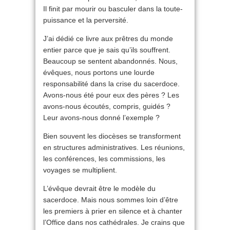
Il finit par mourir ou basculer dans la toute-
puissance et la perversité.
J’ai dédié ce livre aux prêtres du monde
entier parce que je sais qu’ils souffrent.
Beaucoup se sentent abandonnés. Nous,
évêques, nous portons une lourde
responsabilité dans la crise du sacerdoce.
Avons-nous été pour eux des pères ? Les
avons-nous écoutés, compris, guidés ?
Leur avons-nous donné l’exemple ?
Bien souvent les diocèses se transforment
en structures administratives. Les réunions,
les conférences, les commissions, les
voyages se multiplient.
L’évêque devrait être le modèle du
sacerdoce. Mais nous sommes loin d’être
les premiers à prier en silence et à chanter
l’Office dans nos cathédrales. Je crains que