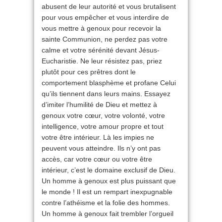
abusent de leur autorité et vous brutalisent
pour vous empêcher et vous interdire de
vous mettre à genoux pour recevoir la
sainte Communion, ne perdez pas votre
calme et votre sérénité devant Jésus-
Eucharistie. Ne leur résistez pas, priez
plutôt pour ces prêtres dont le
comportement blasphème et profane Celui
qu’ils tiennent dans leurs mains. Essayez
d’imiter l’humilité de Dieu et mettez à
genoux votre cœur, votre volonté, votre
intelligence, votre amour propre et tout
votre être intérieur. Là les impies ne
peuvent vous atteindre. Ils n’y ont pas
accès, car votre cœur ou votre être
intérieur, c’est le domaine exclusif de Dieu.
Un homme à genoux est plus puissant que
le monde ! Il est un rempart inexpugnable
contre l’athéisme et la folie des hommes.
Un homme à genoux fait trembler l’orgueil