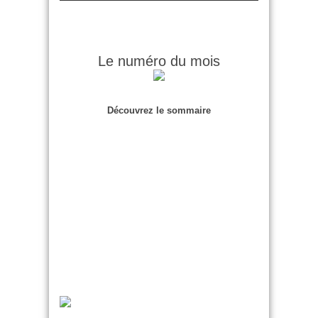
Le numéro du mois
Découvrez le sommaire