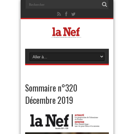
Sommaire n°320
Décembre 2019