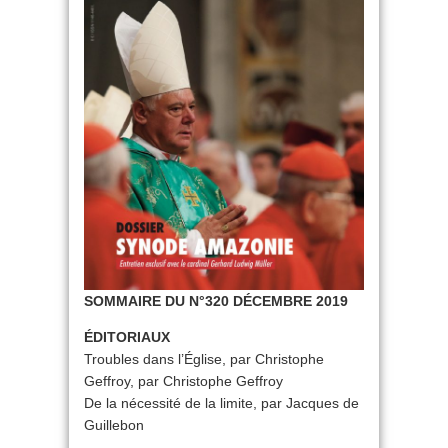
SOMMAIRE DU N°320 DÉCEMBRE 2019
ÉDITORIAUX
Troubles dans l’Église, par Christophe
Geffroy, par Christophe Geffroy
De la nécessité de la limite, par Jacques de
Guillebon