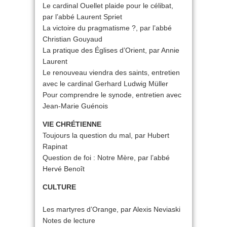
Le cardinal Ouellet plaide pour le célibat,
par l’abbé Laurent Spriet
La victoire du pragmatisme ?, par l’abbé
Christian Gouyaud
La pratique des Églises d’Orient, par Annie
Laurent
Le renouveau viendra des saints, entretien
avec le cardinal Gerhard Ludwig Müller
Pour comprendre le synode, entretien avec
Jean-Marie Guénois
VIE CHRÉTIENNE
Toujours la question du mal, par Hubert
Rapinat
Question de foi : Notre Mère, par l’abbé
Hervé Benoît
CULTURE
Les martyres d’Orange, par Alexis Neviaski
Notes de lecture