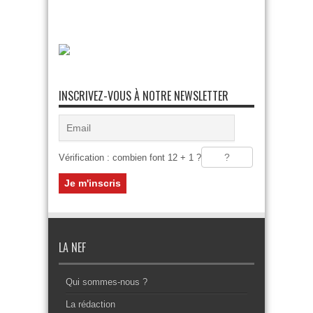
INSCRIVEZ-VOUS À NOTRE NEWSLETTER
Vérification : combien font 12 + 1 ?
LA NEF
Qui sommes-nous ?
La rédaction