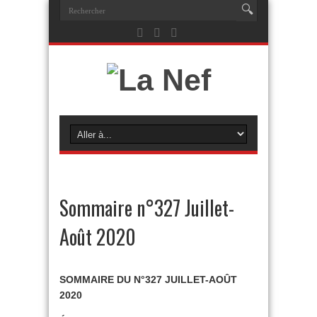
Sommaire n°327 Juillet-
Août 2020
SOMMAIRE DU N°327 JUILLET-AOÛT
2020