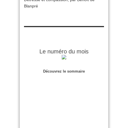
Blanpré
Le numéro du mois
Découvrez le sommaire