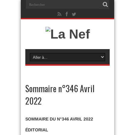
Sommaire n°346 Avril
2022
SOMMAIRE DU N°346 AVRIL 2022
ÉDITORIAL