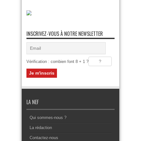
INSCRIVEZ-VOUS À NOTRE NEWSLETTER
Vérification : combien font 8 + 1 ?
LA NEF
Qui sommes-nous ?
La rédaction
Contactez-nous