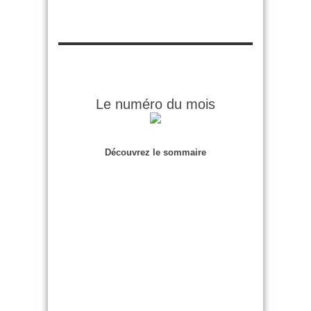
Le numéro du mois
Découvrez le sommaire