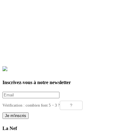
Inscrivez-vous à notre newsletter
Vérification : combien font 5 − 3 ?
La Nef