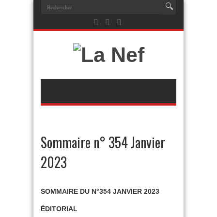
Sommaire n° 354 Janvier
2023
SOMMAIRE DU N°354 JANVIER 2023
ÉDITORIAL