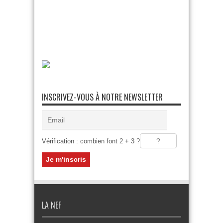
INSCRIVEZ-VOUS À NOTRE NEWSLETTER
Vérification : combien font 2 + 3 ?
LA NEF