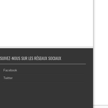
SUIVEZ-NOUS SUR LES RÉSEAUX SOCIAUX
Facebook
Twitter