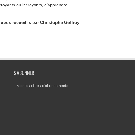
croyants ou incroyants, d’apprendre
ropos recueillis par Christophe Geffroy
S’ABONNER
Voir les offres d'abonnements