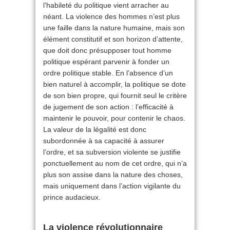
l’habileté du politique vient arracher au
néant. La violence des hommes n’est plus
une faille dans la nature humaine, mais son
élément constitutif et son horizon d’attente,
que doit donc présupposer tout homme
politique espérant parvenir à fonder un
ordre politique stable. En l’absence d’un
bien naturel à accomplir, la politique se dote
de son bien propre, qui fournit seul le critère
de jugement de son action : l’efficacité à
maintenir le pouvoir, pour contenir le chaos.
La valeur de la légalité est donc
subordonnée à sa capacité à assurer
l’ordre, et sa subversion violente se justifie
ponctuellement au nom de cet ordre, qui n’a
plus son assise dans la nature des choses,
mais uniquement dans l’action vigilante du
prince audacieux.
La violence révolutionnaire