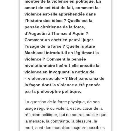
montée de la violence en politique. En
amont de cet état de fait, comment la
violence est-elle appréhendée dans
l’histoire des idées ? Quelle est la
pensée chrétienne de la force,
d’Augustin à Thomas d’Aquin ?
Comment un chrétien peut-il juger
l’usage de la force ? Quelle rupture
Machiavel introduit-il en légitimant la
violence ? Comment la pensée
révolutionnaire libère-t-elle ensuite la
violence en invoquant la notion de
« violence sociale » ?
Bref panorama de
la façon dont la violence a été pensée
par la philosophie politique.
La question de la force physique, de son
usage régulé ou violent, est au cœur de la
réflexion politique, qui ne saurait oublier que
la menace, la contrainte, la blessure, la
mort, sont des modalités toujours possibles