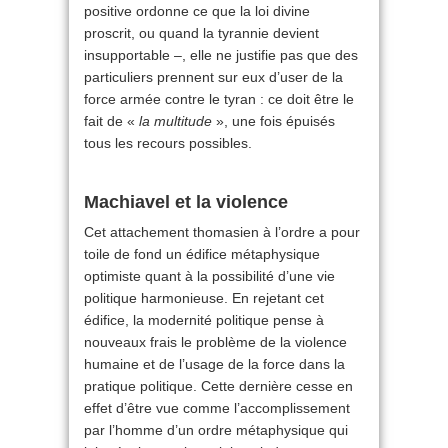
positive ordonne ce que la loi divine
proscrit, ou quand la tyrannie devient
insupportable –, elle ne justifie pas que des
particuliers prennent sur eux d’user de la
force armée contre le tyran : ce doit être le
fait de «
la multitude
», une fois épuisés
tous les recours possibles.
Machiavel et la violence
Cet attachement thomasien à l’ordre a pour
toile de fond un édifice métaphysique
optimiste quant à la possibilité d’une vie
politique harmonieuse. En rejetant cet
édifice, la modernité politique pense à
nouveaux frais le problème de la violence
humaine et de l’usage de la force dans la
pratique politique. Cette dernière cesse en
effet d’être vue comme l’accomplissement
par l’homme d’un ordre métaphysique qui