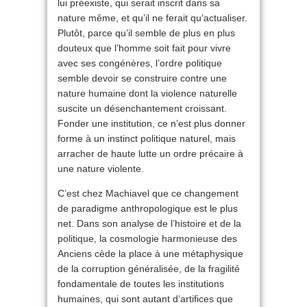
lui préexiste, qui serait inscrit dans sa
nature même, et qu’il ne ferait qu’actualiser.
Plutôt, parce qu’il semble de plus en plus
douteux que l’homme soit fait pour vivre
avec ses congénères, l’ordre politique
semble devoir se construire contre une
nature humaine dont la violence naturelle
suscite un désenchantement croissant.
Fonder une institution, ce n’est plus donner
forme à un instinct politique naturel, mais
arracher de haute lutte un ordre précaire à
une nature violente.
C’est chez Machiavel que ce changement
de paradigme anthropologique est le plus
net. Dans son analyse de l’histoire et de la
politique, la cosmologie harmonieuse des
Anciens cède la place à une métaphysique
de la corruption généralisée, de la fragilité
fondamentale de toutes les institutions
humaines, qui sont autant d’artifices que