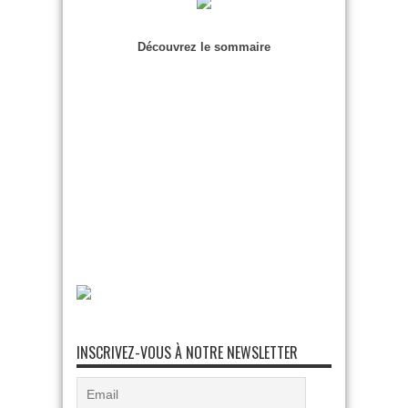
Découvrez le sommaire
INSCRIVEZ-VOUS À NOTRE NEWSLETTER