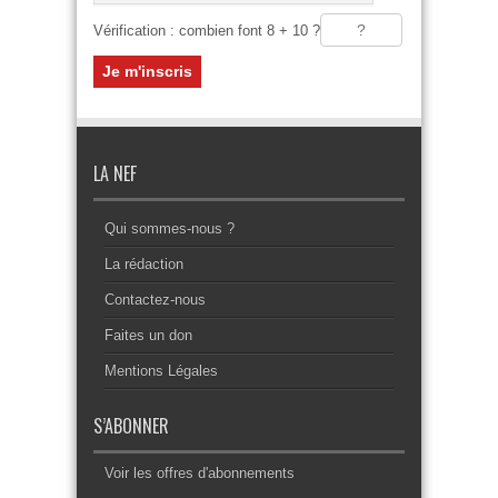
Vérification : combien font 8 + 10 ?
LA NEF
Qui sommes-nous ?
La rédaction
Contactez-nous
Faites un don
Mentions Légales
S’ABONNER
Voir les offres d'abonnements