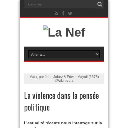
Marx, par John Jabez & Edwin Mayall (1875)
©Wikimedia
La violence dans la pensée
politique
L’actualité récente nous interroge sur la