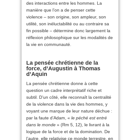
des interactions entre les hommes. La
manière que l’on a de penser cette
violence – son origine, son ampleur, son
utilité, son inéluctabilité ou au contraire sa
fin possible – détermine donc largement la
réflexion philosophique sur les modalités de
la vie en communauté.
La pensée chrétienne de la
force, d’Augustin à Thomas
d’Aquin
La pensée chrétienne donne à cette
question un cadre interprétatif riche et
subtil. D’un côté, elle reconnaît la centralité
de la violence dans la vie des hommes, y
voyant une marque de leur nature déchue :
par la faute d’Adam, «
le péché est entré
dans le monde
» (Rm 5, 12), le livrant à la
logique de la force et de la domination. De
l’autre, elle relativise ce monde terrestre, en