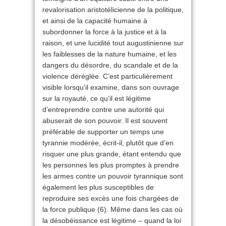
revalorisation aristotélicienne de la politique,
et ainsi de la capacité humaine à
subordonner la force à la justice et à la
raison, et une lucidité tout augustinienne sur
les faiblesses de la nature humaine, et les
dangers du désordre, du scandale et de la
violence déréglée. C’est particulièrement
visible lorsqu’il examine, dans son ouvrage
sur la royauté, ce qu’il est légitime
d’entreprendre contre une autorité qui
abuserait de son pouvoir. Il est souvent
préférable de supporter un temps une
tyrannie modérée, écrit-il, plutôt que d’en
risquer une plus grande, étant entendu que
les personnes les plus promptes à prendre
les armes contre un pouvoir tyrannique sont
également les plus susceptibles de
reproduire ses excès une fois chargées de
la force publique (6). Même dans les cas où
la désobéissance est légitime – quand la loi