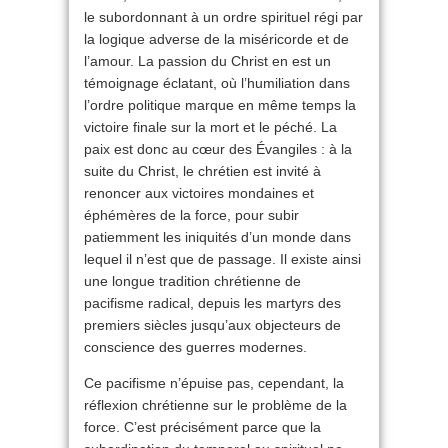
le subordonnant à un ordre spirituel régi par
la logique adverse de la miséricorde et de
l’amour. La passion du Christ en est un
témoignage éclatant, où l’humiliation dans
l’ordre politique marque en même temps la
victoire finale sur la mort et le péché. La
paix est donc au cœur des Évangiles : à la
suite du Christ, le chrétien est invité à
renoncer aux victoires mondaines et
éphémères de la force, pour subir
patiemment les iniquités d’un monde dans
lequel il n’est que de passage. Il existe ainsi
une longue tradition chrétienne de
pacifisme radical, depuis les martyrs des
premiers siècles jusqu’aux objecteurs de
conscience des guerres modernes.
Ce pacifisme n’épuise pas, cependant, la
réflexion chrétienne sur le problème de la
force. C’est précisément parce que la