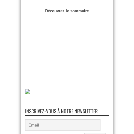
Découvrez le sommaire
INSCRIVEZ-VOUS À NOTRE NEWSLETTER