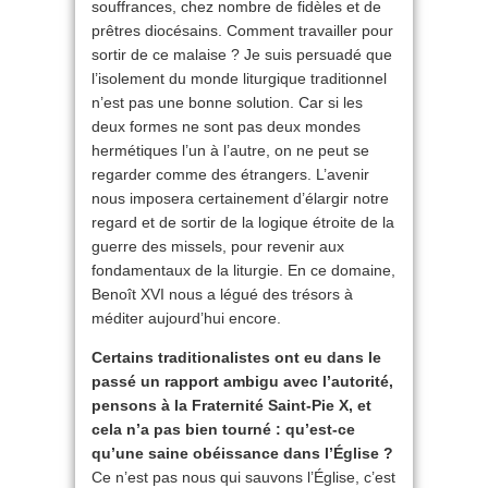
souffrances, chez nombre de fidèles et de
prêtres diocésains. Comment travailler pour
sortir de ce malaise ? Je suis persuadé que
l’isolement du monde liturgique traditionnel
n’est pas une bonne solution. Car si les
deux formes ne sont pas deux mondes
hermétiques l’un à l’autre, on ne peut se
regarder comme des étrangers. L’avenir
nous imposera certainement d’élargir notre
regard et de sortir de la logique étroite de la
guerre des missels, pour revenir aux
fondamentaux de la liturgie. En ce domaine,
Benoît XVI nous a légué des trésors à
méditer aujourd’hui encore.
Certains traditionalistes ont eu dans le
passé un rapport ambigu avec l’autorité,
pensons à la Fraternité Saint-Pie X, et
cela n’a pas bien tourné : qu’est-ce
qu’une saine obéissance dans l’Église ?
Ce n’est pas nous qui sauvons l’Église, c’est