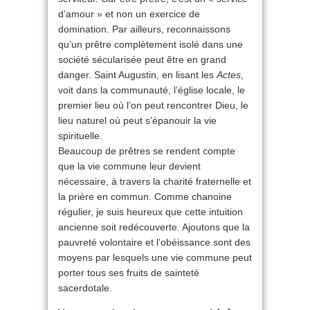
d’amour » et non un exercice de
domination. Par ailleurs, reconnaissons
qu’un prêtre complètement isolé dans une
société sécularisée peut être en grand
danger. Saint Augustin, en lisant les
Actes
,
voit dans la communauté, l’église locale, le
premier lieu où l’on peut rencontrer Dieu, le
lieu naturel où peut s’épanouir la vie
spirituelle.
Beaucoup de prêtres se rendent compte
que la vie commune leur devient
nécessaire, à travers la charité fraternelle et
la prière en commun. Comme chanoine
régulier, je suis heureux que cette intuition
ancienne soit redécouverte. Ajoutons que la
pauvreté volontaire et l’obéissance sont des
moyens par lesquels une vie commune peut
porter tous ses fruits de sainteté
sacerdotale.