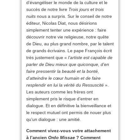
d’évangéliser le monde de la culture et le
succès de notre livre
Trois jours et trois
nuits
nous a surpris. Sur le conseil de notre
éditeur, Nicolas Diat, nous désirions
simplement tenter une expérience : faire
découvrir notre vie religieuse, notre quête
de Dieu, au plus grand nombre, par le talent
de grands écrivains. Le pape François écrit
très justement que «
l’artiste est capable de
parler de Dieu mieux que quiconque, d’en
faire pressentir la beauté et la bonté,
d’atteindre le cœur humain et de faire
resplendir en lui la vérité du Ressuscité
».
Les auteurs comme les frères ont
simplement pris le risque d’entrer en
dialogue. Et en définitive la bienveillance et
le respect mutuel ont permis de nouer plus
qu’un dialogue : une amitié.
Comment vivez-vous votre attachement
à l’ancien
Ordo Missae
? Comment