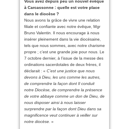
Vous avez depuis peu un nouvel évêque
à Carcassonne : quelle est votre place
dans le diocèse ?
Nous avons la grâce de vivre une relation
filiale et confiante avec notre évêque, Mgr
Bruno Valentin. Il nous encourage à nous
insérer pleinement dans la vie diocésaine,
tels que nous sommes, avec notre charisme
propre ; c’est une grande joie pour nous. Le
7 octobre dernier, à l’issue de la messe des
ordinations sacerdotales de deux frères, il
déclarait : «
C’est une justice que nous
devons à Dieu, les uns comme les autres,
de comprendre la façon dont Il conduit
notre Diocèse, de comprendre la présence
de votre abbaye comme un don de Dieu, de
nous disposer ainsi à nous laisser
surprendre par la façon dont Dieu dans sa
magnificence veut continuer à veiller sur
notre diocèse.
»