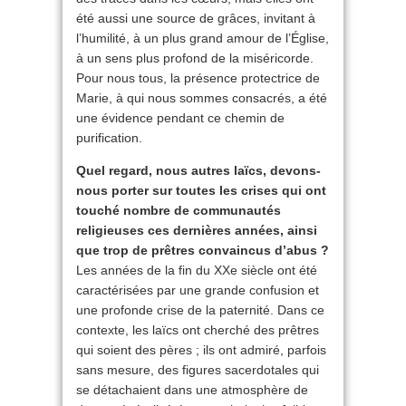
été aussi une source de grâces, invitant à
l’humilité, à un plus grand amour de l’Église,
à un sens plus profond de la miséricorde.
Pour nous tous, la présence protectrice de
Marie, à qui nous sommes consacrés, a été
une évidence pendant ce chemin de
purification.
Quel regard, nous autres laïcs, devons-
nous porter sur toutes les crises qui ont
touché nombre de communautés
religieuses ces dernières années, ainsi
que trop de prêtres convaincus d’abus ?
Les années de la fin du XXe siècle ont été
caractérisées par une grande confusion et
une profonde crise de la paternité. Dans ce
contexte, les laïcs ont cherché des prêtres
qui soient des pères ; ils ont admiré, parfois
sans mesure, des figures sacerdotales qui
se détachaient dans une atmosphère de