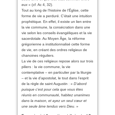
eux
» (cf. Ac 4, 32).
Tout au long de l’histoire de l’Église, cette
forme de vie a perduré. C’était une intuition
prophétique. En effet, il existe un lien entre
la vie commune, la consécration dans une
vie selon les conseils évangéliques et la vie
sacerdotale. Au Moyen Âge, la réforme
grégorienne a institutionnalisé cette forme
de vie, en créant des ordres religieux de
chanoines réguliers.
La vie de ces religieux repose alors sur trois
piliers : la vie commune, la vie
contemplative – en particulier par la liturgie
– et la vie d’apostolat, le tout dans l’esprit
de la règle de saint Augustin : «
D’abord
puisque c’est pour cela que vous êtes
réunis en communauté, habitez unanimes
dans la maison, et ayez un seul cœur et
une seule âme tendus vers Dieu
. »