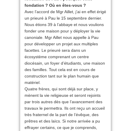
fondation ? Où en êtes-vous ?
Avec l’accord de Mgr Aillet, j’ai en effet érigé
un prieuré à Pau le 15 septembre dernier.
Nous étions 39 à l’abbaye et nous voulions
fonder une maison pour y déployer la vie
canoniale. Mgr Aillet nous appelle à Pau
pour développer un projet aux multiples
facettes. Le prieuré sera dans un
écosystème comprenant un centre
diocésain, un foyer d’étudiants, une maison
des familles. Tout cela est en cours de
construction tant sur le plan humain que
matériel.
Quatre frères, qui sont déjà sur place, y
mènent la vie religieuse et seront rejoints
par trois autres dès que l’avancement des
travaux le permettra. Ils ont reçu un accueil
très fraternel de la part de l’évêque, des
prêtres et des laïcs. Si notre arrivée a pu
effrayer certains, ce que je comprends,