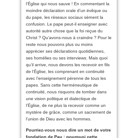
l’Église qui nous sauve ! En commentant la
moindre déclaration orale d’un évêque ou
du pape, les réseaux sociaux sèment la
confusion. Le pape peut-il enseigner avec
autorité autre chose que la foi reçue du
Christ ? Qu’avons-nous à craindre ? Pour le
reste nous pouvons plus ou moins
apprécier ses déclarations quotidiennes,
ses homélies ou ses interviews. Mais quoi
qu’il arrive, nous devons les recevoir en fils
de l’Église, les comprenant en continuité
avec l’enseignement pérenne de tous les
papes. Sans cette herméneutique de
continuité, nous risquons de tomber dans
une vision politique et dialectique de
l’Église, de ne plus la recevoir comme un
mystère de grâce, comme un sacrement de
l’union de Dieu avec les hommes.
Pourriez-vous nous dire un mot de votre
fondation de Pau : pourquoi cette