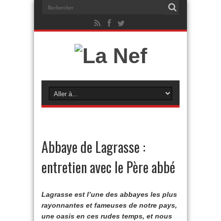
Abbaye de Lagrasse :
entretien avec le Père abbé
Lagrasse est l’une des abbayes les plus
rayonnantes et fameuses de notre pays,
une oasis en ces rudes temps, et nous