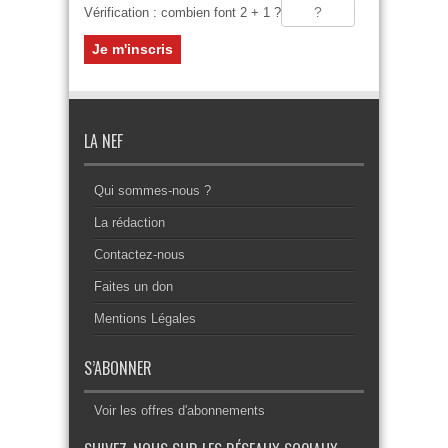
Vérification : combien font 2 + 1 ?
LA NEF
Qui sommes-nous ?
La rédaction
Contactez-nous
Faites un don
Mentions Légales
S’ABONNER
Voir les offres d'abonnements